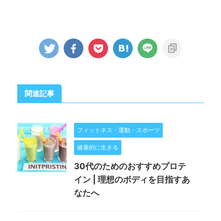
関連記事
フィットネス・運動・スポーツ
健康的に生きる
30代のためのおすすめプロテ
イン | 理想のボディを目指すあ
なたへ