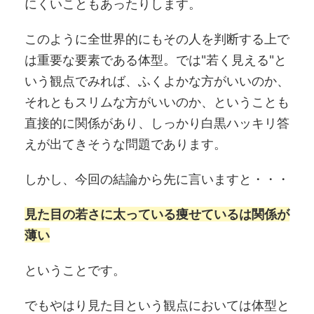
にくいこともあったりします。
このように全世界的にもその人を判断する上で
は重要な要素である体型。では"若く見える"と
いう観点でみれば、ふくよかな方がいいのか、
それともスリムな方がいいのか、ということも
直接的に関係があり、しっかり白黒ハッキリ答
えが出てきそうな問題であります。
しかし、今回の結論から先に言いますと・・・
見た目の若さに太っている痩せているは関係が
薄い
ということです。
でもやはり見た目という観点においては体型と