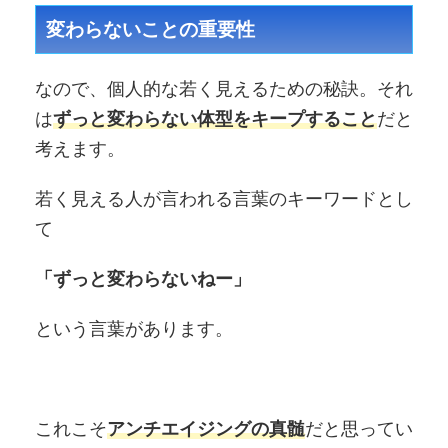
変わらないことの重要性
なので、個人的な若く見えるための秘訣。それ
は
ずっと変わらない体型をキープすること
だと
考えます。
若く見える人が言われる言葉のキーワードとし
て
「ずっと変わらないねー」
という言葉があります。
これこそ
アンチエイジングの真髄
だと思ってい