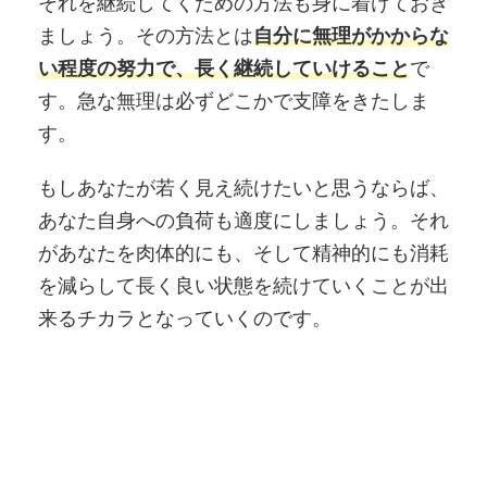
それを継続してくための方法も身に着けておき
ましょう。その方法とは
自分に無理がかからな
い程度の努力で、長く継続していけること
で
す。急な無理は必ずどこかで支障をきたしま
す。
もしあなたが若く見え続けたいと思うならば、
あなた自身への負荷も適度にしましょう。それ
があなたを肉体的にも、そして精神的にも消耗
を減らして長く良い状態を続けていくことが出
来るチカラとなっていくのです。