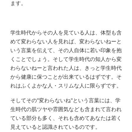
ます。
学生時代からその人を見ている人は、体型も含
めて変わらない人を見れば、変わらないねーと
いう言葉を伝えて、その人自体に若い印象を抱
くことでしょう。そして学生時代の知人から変
わらないねーと言われた人は、きっと学生時代
から健康に保つことが出来ているはずです。そ
れはふくよかな人・スリムな人に限らずです。
そしてその"変わらないね"という言葉には、学
生時代の肌ツヤや雰囲気なども含まれて言われ
ている部分も多く、それも含めてあなたは若く
見えていると認識されているのです。