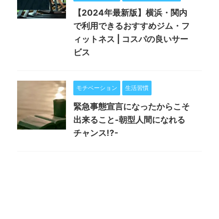
【2024年最新版】横浜・関内
で利用できるおすすめジム・フ
ィットネス | コスパの良いサー
ビス
モチベーション
生活習慣
緊急事態宣言になったからこそ
出来ること-朝型人間になれる
チャンス!?-