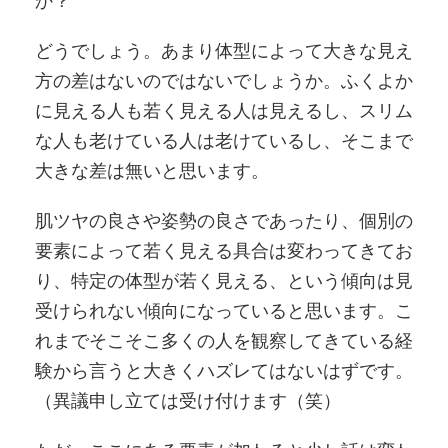
か？
どうでしょう。あまり体型によって大きな見え
方の差はないのではないでしょうか。ふくよか
に見える人も若く見える人は見えるし、スリム
な人も老けている人は老けているし、そこまで
大きな差は無いと思います。
肌ツヤの良さや姿勢の良さであったり、個別の
要素によって若く見える具合は変わってきてお
り、特定の体型が若く見える、という傾向は見
受けられない傾向になっていると思います。こ
れまでそこそこ多くの人を観察してきている経
験から言うと大きくハズレてはないはずです。
（異議申し立ては受け付けます（笑）