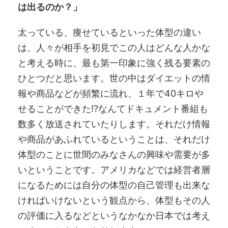
は出るのか？」
太っている、痩せているといった体型の違い
は、人々が相手を初見でこの人はどんな人かな
と考える時に、最も第一印象に強く残る要素の
ひとつだと思います。世の中はダイエットの情
報や商品などが頻繁に流れ、１年で40キロや
せることができた!?なんてドキュメント番組も
数多く放送されていたりします。それだけ情報
や商品があふれているということは、それだけ
体型のことに世間のみなさんの興味や需要が多
いということです。アメリカなどでは経営者層
になるためには自分の体型の自己管理も出来な
ければいけないという観点から、体型もその人
の評価に入るなどというなかなか日本では考え