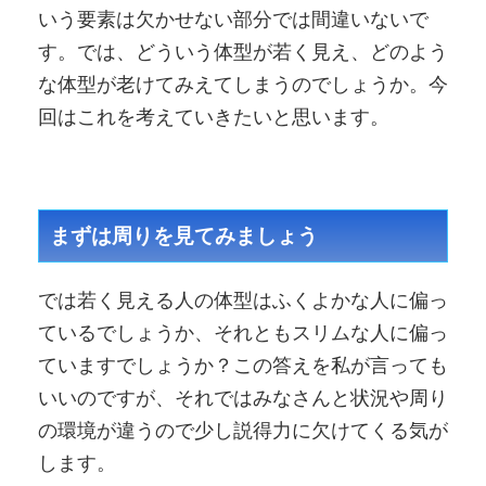
いう要素は欠かせない部分では間違いないで
す。では、どういう体型が若く見え、どのよう
な体型が老けてみえてしまうのでしょうか。今
回はこれを考えていきたいと思います。
まずは周りを見てみましょう
では若く見える人の体型はふくよかな人に偏っ
ているでしょうか、それともスリムな人に偏っ
ていますでしょうか？この答えを私が言っても
いいのですが、それではみなさんと状況や周り
の環境が違うので少し説得力に欠けてくる気が
します。