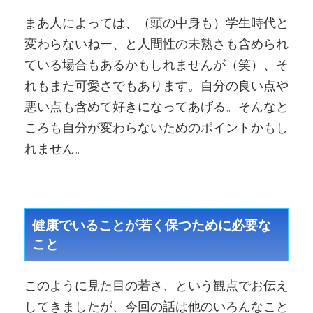
まあ人によっては、（頭の中身も）学生時代と
変わらないねー、と人間性の未熟さも含められ
ている場合もあるかもしれませんが（笑）、そ
れもまた可愛さでもあります。自分の良い点や
悪い点も含めて好きになってあげる。そんなと
ころも自分が変わらないためのポイントかもし
れません。
健康でいることが若く保つために必要な
こと
このように見た目の若さ、という観点でお伝え
してきましたが、今回の話は他のいろんなこと