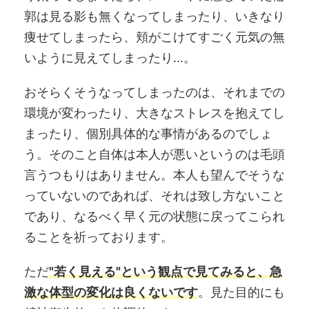
郭は見る影も無くなってしまったり、いきなり
痩せてしまったら、頬がこけてすごく元気の無
いように見えてしまったり…。
おそらくそうなってしまったのは、それまでの
環境が変わったり、大きなストレスを抱えてし
まったり、個別具体的な事情があるのでしょ
う。そのこと自体は本人が悪いというのは毛頭
言うつもりはありません。本人も望んでそうな
っていないのであれば、それは致し方ないこと
であり、なるべく早く元の状態に戻ってこられ
ることを祈っております。
ただ
"若く見える"という観点で見てみると、急
激な体型の変化は良くないです
。見た目的にも