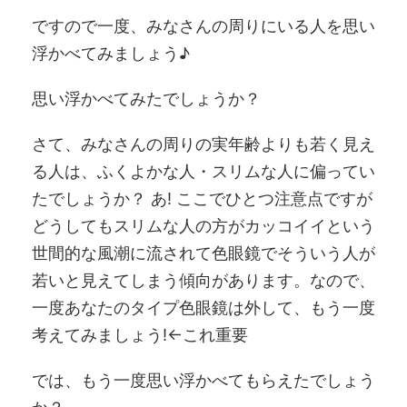
ですので一度、みなさんの周りにいる人を思い
浮かべてみましょう♪
思い浮かべてみたでしょうか？
さて、みなさんの周りの実年齢よりも若く見え
る人は、ふくよかな人・スリムな人に偏ってい
たでしょうか？ あ! ここでひとつ注意点ですが
どうしてもスリムな人の方がカッコイイという
世間的な風潮に流されて色眼鏡でそういう人が
若いと見えてしまう傾向があります。なので、
一度あなたのタイプ色眼鏡は外して、もう一度
考えてみましょう!←これ重要
では、もう一度思い浮かべてもらえたでしょう