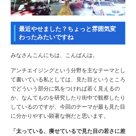
最近やせました？ちょっと雰囲気変
わったみたいですね
みなさんこんにちは、こんばんは。
アンチエイジングという分野を主なテーマとし
て書いている私としては、見た目というところ
でどういう部分に気をつければ若く見えるの
か、なんてものを研究したり街中で観察したり
しているのですが、今回のテーマが最も見た目
に分かりやすい顕著な例だと思います。
「太っている、痩せているで見た目の若さに差