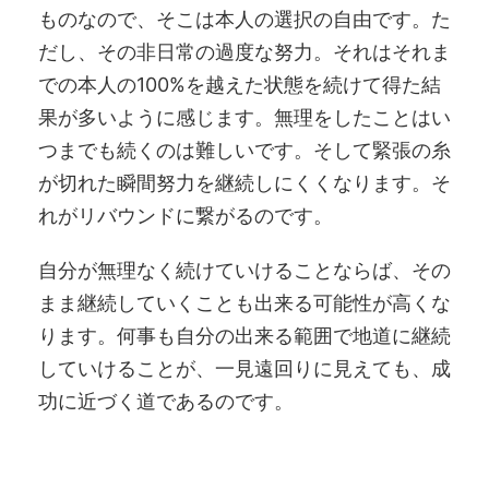
ものなので、そこは本人の選択の自由です。た
だし、その非日常の過度な努力。それはそれま
での本人の100%を越えた状態を続けて得た結
果が多いように感じます。無理をしたことはい
つまでも続くのは難しいです。そして緊張の糸
が切れた瞬間努力を継続しにくくなります。そ
れがリバウンドに繋がるのです。
自分が無理なく続けていけることならば、その
まま継続していくことも出来る可能性が高くな
ります。何事も自分の出来る範囲で地道に継続
していけることが、一見遠回りに見えても、成
功に近づく道であるのです。