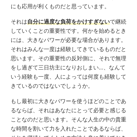
にも応用が利くものだと思っています。
それは
自分に過度な負荷をかけすぎない
で継続
していくことの重要性です。何かを始めるとき
には、大きなパワーが必要な場合があります。
それはみんな一度は経験してきているものだと
思います。その重要性の反対側に、それで無理
をし過ぎて三日坊主になりおしまい…、なんて
いう経験も一度、人によっては何度も経験して
きているのではないでしょうか。
もし最初に大きなパワーを使うほどのことであ
るならば、それはあなたにとって必要と感じる
ことなのだと思います。そんな人生の中の貴重
な時間を割いて力を入れたことであるならば、