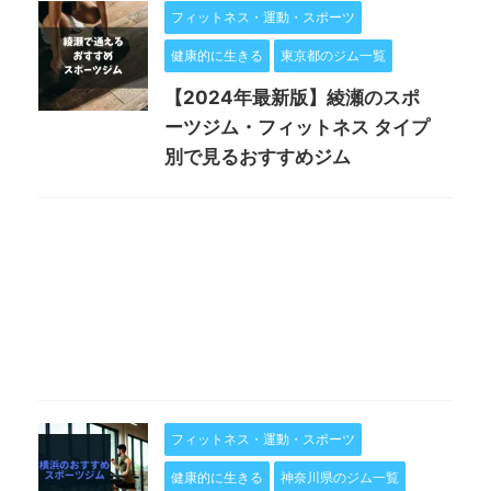
フィットネス・運動・スポーツ
健康的に生きる
東京都のジム一覧
【2024年最新版】綾瀬のスポ
ーツジム・フィットネス タイプ
別で見るおすすめジム
フィットネス・運動・スポーツ
健康的に生きる
神奈川県のジム一覧