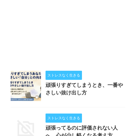
ストレスなく生きる
頑張りすぎてしまうとき、一番や
さしい抜け出し方
ストレスなく生きる
頑張ってるのに評価されない人
へ。心が少し軽くなる考え方