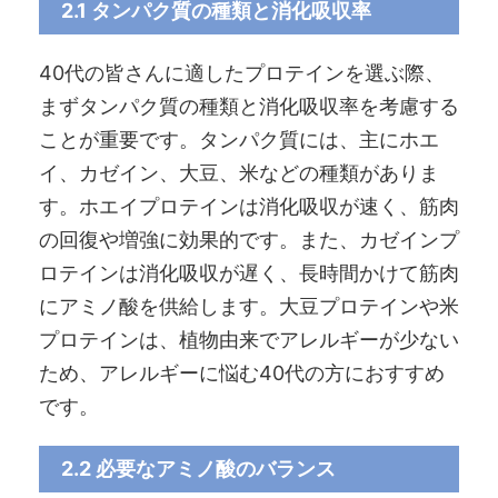
2.1 タンパク質の種類と消化吸収率
40代の皆さんに適したプロテインを選ぶ際、
まずタンパク質の種類と消化吸収率を考慮する
ことが重要です。タンパク質には、主にホエ
イ、カゼイン、大豆、米などの種類がありま
す。ホエイプロテインは消化吸収が速く、筋肉
の回復や増強に効果的です。また、カゼインプ
ロテインは消化吸収が遅く、長時間かけて筋肉
にアミノ酸を供給します。大豆プロテインや米
プロテインは、植物由来でアレルギーが少ない
ため、アレルギーに悩む40代の方におすすめ
です。
2.2 必要なアミノ酸のバランス