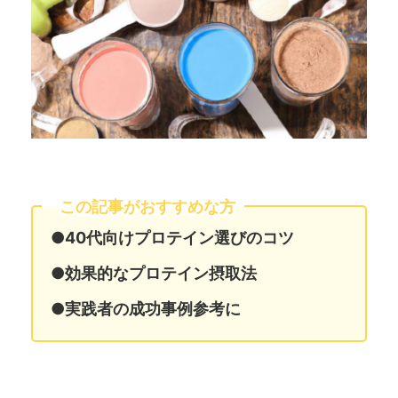
この記事がおすすめな方
●40代向けプロテイン選びのコツ
●効果的なプロテイン摂取法
●実践者の成功事例参考に