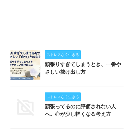
ストレスなく生きる
頑張りすぎてしまうとき、一番や
さしい抜け出し方
ストレスなく生きる
頑張ってるのに評価されない人
へ。心が少し軽くなる考え方