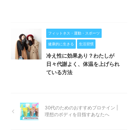
フィットネス・運動・スポーツ
健康的に生きる
生活習慣
冷え性に効果あり？わたしが
日々代謝よく、体温を上げられ
ている方法
30代のためのおすすめプロテイン |
理想のボディを目指すあなたへ