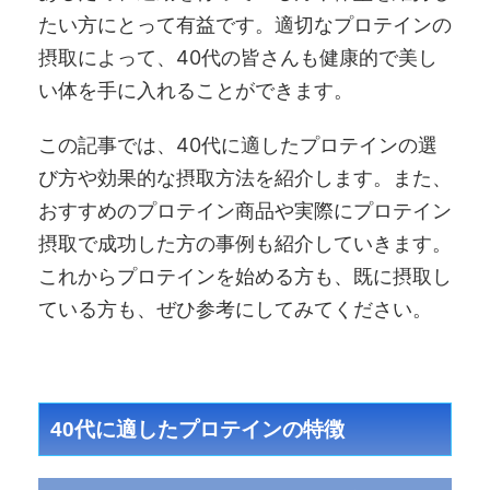
たい方にとって有益です。適切なプロテインの
摂取によって、40代の皆さんも健康的で美し
い体を手に入れることができます。
この記事では、40代に適したプロテインの選
び方や効果的な摂取方法を紹介します。また、
おすすめのプロテイン商品や実際にプロテイン
摂取で成功した方の事例も紹介していきます。
これからプロテインを始める方も、既に摂取し
ている方も、ぜひ参考にしてみてください。
40代に適したプロテインの特徴