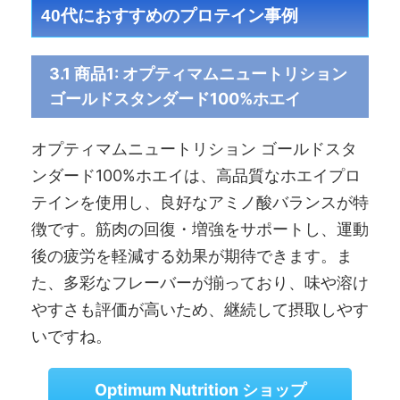
40代におすすめのプロテイン事例
3.1 商品1: オプティマムニュートリション
ゴールドスタンダード100%ホエイ
オプティマムニュートリション ゴールドスタ
ンダード100%ホエイは、高品質なホエイプロ
テインを使用し、良好なアミノ酸バランスが特
徴です。筋肉の回復・増強をサポートし、運動
後の疲労を軽減する効果が期待できます。ま
た、多彩なフレーバーが揃っており、味や溶け
やすさも評価が高いため、継続して摂取しやす
いですね。
Optimum Nutrition ショップ