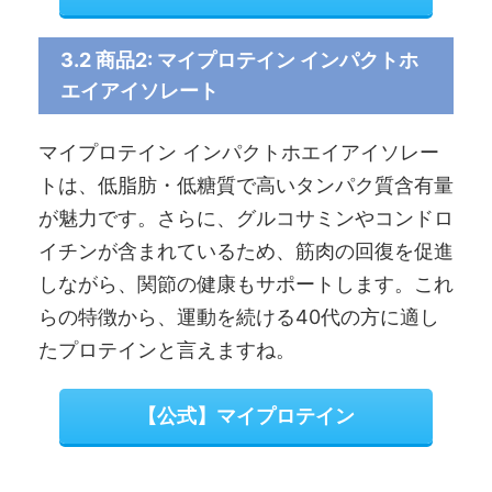
3.2 商品2: マイプロテイン インパクトホ
エイアイソレート
マイプロテイン インパクトホエイアイソレー
トは、低脂肪・低糖質で高いタンパク質含有量
が魅力です。さらに、グルコサミンやコンドロ
イチンが含まれているため、筋肉の回復を促進
しながら、関節の健康もサポートします。これ
らの特徴から、運動を続ける40代の方に適し
たプロテインと言えますね。
【公式】マイプロテイン