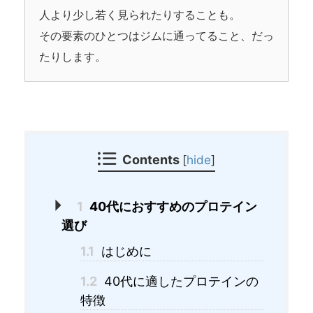
人より少し若く見られたりすることも。
その要素のひとつはジムに通ってること、だっ
たりします。
Contents
[
hide
]
1
40代におすすめのプロテイン
選び
1.1
はじめに
1.2
40代に適したプロテインの
特徴