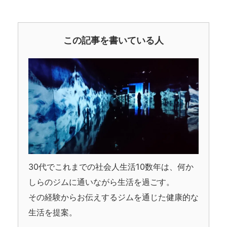
この記事を書いている人
30代でこれまでの社会人生活10数年は、何か
しらのジムに通いながら生活を過ごす。
その経験からお伝えするジムを通じた健康的な
生活を提案。