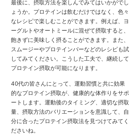
最後に、摂取方法を楽しんでみてはいかがでし
ょうか。プロテインは飲むだけではなく、色々
なレシピで楽しむことができます。例えば、ヨ
ーグルトやオートミールに混ぜて摂取すると、
飽きずに美味しく摂ることができます。また、
スムージーやプロテインバーなどのレシピも試
してみてください。こうした工夫で、継続して
プロテイン摂取が可能になります。
40代の皆さんにとって、運動習慣と共に効果
的なプロテイン摂取が、健康的な体作りをサポ
ートします。運動後のタイミング、適切な摂取
量、摂取方法のバリエーションを意識して、自
分に合ったプロテイン摂取法を見つけてみてく
ださいね。