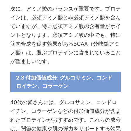
次に、アミノ酸のバランスが重要です。プロテ
インは、必須アミノ酸と非必須アミノ酸を含ん
でいますが、特に必須アミノ酸の含有量がポイ
ントとなります。必須アミノ酸の中でも、特に
筋肉合成を促す効果があるBCAA（分岐鎖アミ
ノ酸）は、選ぶプロテインに含まれていること
が望ましいです。
2.3 付加価値成分: グルコサミン、コンド
ロイチン、コラーゲン
40代の皆さんには、グルコサミン、コンドロ
イチン、コラーゲンなどの付加価値成分が含ま
れたプロテインがおすすめです。これらの成分
は、関節の健康や肌の弾力をサポートする効果