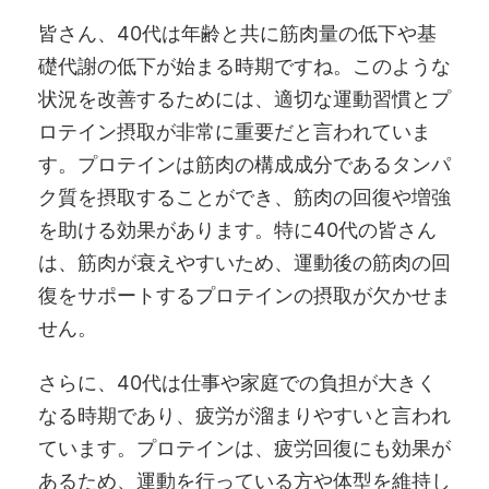
皆さん、40代は年齢と共に筋肉量の低下や基
礎代謝の低下が始まる時期ですね。このような
状況を改善するためには、適切な運動習慣とプ
ロテイン摂取が非常に重要だと言われていま
す。プロテインは筋肉の構成成分であるタンパ
ク質を摂取することができ、筋肉の回復や増強
を助ける効果があります。特に40代の皆さん
は、筋肉が衰えやすいため、運動後の筋肉の回
復をサポートするプロテインの摂取が欠かせま
せん。
さらに、40代は仕事や家庭での負担が大きく
なる時期であり、疲労が溜まりやすいと言われ
ています。プロテインは、疲労回復にも効果が
あるため、運動を行っている方や体型を維持し