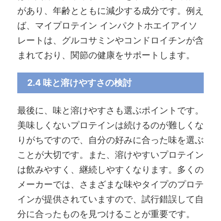
があり、年齢とともに減少する成分です。例え
ば、マイプロテイン インパクトホエイアイソ
レートは、グルコサミンやコンドロイチンが含
まれており、関節の健康をサポートします。
2.4 味と溶けやすさの検討
最後に、味と溶けやすさも選ぶポイントです。
美味しくないプロテインは続けるのが難しくな
りがちですので、自分の好みに合った味を選ぶ
ことが大切です。また、溶けやすいプロテイン
は飲みやすく、継続しやすくなります。多くの
メーカーでは、さまざまな味やタイプのプロテ
インが提供されていますので、試行錯誤して自
分に合ったものを見つけることが重要です。