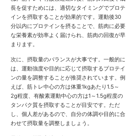
長を促すためには、適切なタイミングでプロテ
インを摂取することが効果的です。運動後30
分以内にプロテインを摂ることで、筋肉に必要
な栄養素が効率よく届けられ、筋肉の回復が早
まります。
次に、摂取量のバランスが大事です。一般的に
は、運動強度や目的に応じて摂取するプロテイ
ンの量を調整することが推奨されています。例
えば、筋トレ中心の方は体重1kgあたり1.5～
2g程度、有酸素運動中心の方は1～1.5g程度の
タンパク質を摂取することが目安です。ただ
し、個人差があるので、自分の体調や目的に合
わせて摂取量を調整しましょう。