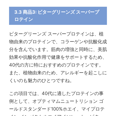
3.3 商品3: ビターグリーンズ スーパープ
ロテイン
ビターグリーンズ スーパープロテインは、植
物由来のプロテインで、コラーゲンや抗酸化成
分を含んでいます。筋肉の増強と同時に、美肌
効果や抗酸化作用で健康をサポートするため、
40代の方に特におすすめのプロテインです。
また、植物由来のため、アレルギーを起こしに
くいのも魅力のひとつですね。
この項目では、40代に適したプロテインの事
例として、オプティマムニュートリション ゴ
ールドスタンダード100%ホエイ、マイプロテ