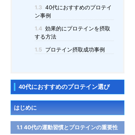
1.3
40代におすすめのプロテイ
ン事例
1.4
効果的にプロテインを摂取
する方法
1.5
プロテイン摂取成功事例
40代におすすめのプロテイン選び
はじめに
1.1 40代の運動習慣とプロテインの重要性