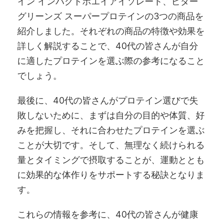
イン インパクトホエイアイソレート、ビター
グリーンズ スーパープロテインの3つの商品を
紹介しました。それぞれの商品の特徴や効果を
詳しく解説することで、40代の皆さんが自分
に適したプロテインを選ぶ際の参考になること
でしょう。
最後に、40代の皆さんがプロテイン選びで失
敗しないために、まずは自分の目的や体質、好
みを把握し、それに合わせたプロテインを選ぶ
ことが大切です。そして、無理なく続けられる
量とタイミングで摂取することが、運動ととも
に効果的な体作りをサポートする秘訣となりま
す。
これらの情報を参考に、40代の皆さんが健康