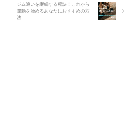
ジム通いを継続する秘訣！これから
運動を始めるあなたにおすすめの方
法