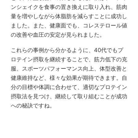
ンシェイクを食事の置き換えに取り入れ、筋肉
量を増やしながら体脂肪を減らすことに成功し
ました。また、健康面でも、コレステロール値
の改善や血圧の安定が見られました。
これらの事例から分かるように、40代でもプ
ロテイン摂取を継続することで、筋力低下の克
服、スポーツパフォーマンス向上、体型改善と
健康維持など、様々な効果が期待できます。自
分の目標や体調に合わせて、適切なプロテイン
摂取法を見つけ、継続して取り組むことが成功
への秘訣ですね。