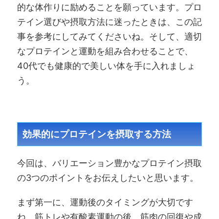
的な体作りに励めることを願っています。プロ
テイン選びや摂取方法に迷ったときは、この記
事を参考にしてみてくださいね。そして、適切
なプロテインと運動を組み合わせることで、
40代でも健康的で美しい体を手に入れましょ
う。
効果的にプロテインを摂取する方法
今回は、バリエーション豊かなプロテイン摂取
の3つのポイントをお伝えしたいと思います。
まず第一に、運動後のタイミングが大切です
ね。筋トレや有酸素運動の後、筋肉の回復や成