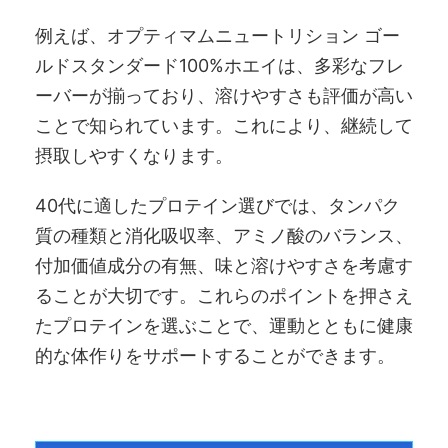
例えば、オプティマムニュートリション ゴー
ルドスタンダード100%ホエイは、多彩なフレ
ーバーが揃っており、溶けやすさも評価が高い
ことで知られています。これにより、継続して
摂取しやすくなります。
40代に適したプロテイン選びでは、タンパク
質の種類と消化吸収率、アミノ酸のバランス、
付加価値成分の有無、味と溶けやすさを考慮す
ることが大切です。これらのポイントを押さえ
たプロテインを選ぶことで、運動とともに健康
的な体作りをサポートすることができます。