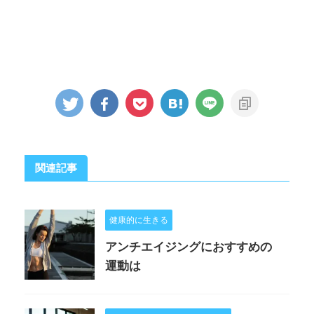
関連記事
健康的に生きる
アンチエイジングにおすすめの
運動は