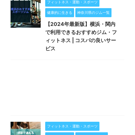
フィットネス・運動・スポーツ
健康的に生きる
神奈川県のジム一覧
【2024年最新版】横浜・関内
で利用できるおすすめジム・フ
ィットネス | コスパの良いサー
ビス
フィットネス・運動・スポーツ