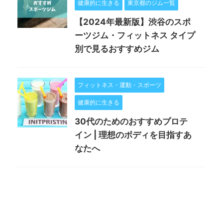
健康的に生きる
東京都のジム一覧
【2024年最新版】渋谷のスポ
ーツジム・フィットネス タイプ
別で見るおすすめジム
フィットネス・運動・スポーツ
健康的に生きる
30代のためのおすすめプロテ
イン | 理想のボディを目指すあ
なたへ