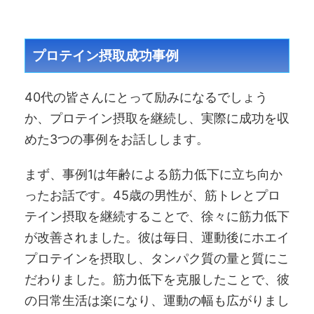
プロテイン摂取成功事例
40代の皆さんにとって励みになるでしょう
か、プロテイン摂取を継続し、実際に成功を収
めた3つの事例をお話しします。
まず、事例1は年齢による筋力低下に立ち向か
ったお話です。45歳の男性が、筋トレとプロ
テイン摂取を継続することで、徐々に筋力低下
が改善されました。彼は毎日、運動後にホエイ
プロテインを摂取し、タンパク質の量と質にこ
だわりました。筋力低下を克服したことで、彼
の日常生活は楽になり、運動の幅も広がりまし