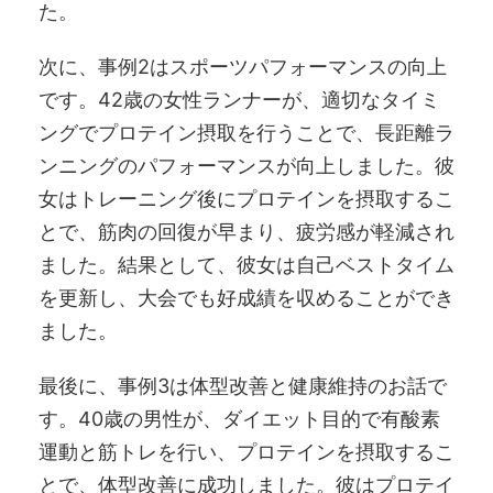
た。
次に、事例2はスポーツパフォーマンスの向上
です。42歳の女性ランナーが、適切なタイミ
ングでプロテイン摂取を行うことで、長距離ラ
ンニングのパフォーマンスが向上しました。彼
女はトレーニング後にプロテインを摂取するこ
とで、筋肉の回復が早まり、疲労感が軽減され
ました。結果として、彼女は自己ベストタイム
を更新し、大会でも好成績を収めることができ
ました。
最後に、事例3は体型改善と健康維持のお話で
す。40歳の男性が、ダイエット目的で有酸素
運動と筋トレを行い、プロテインを摂取するこ
とで、体型改善に成功しました。彼はプロテイ