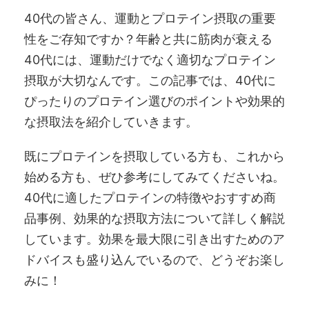
40代の皆さん、運動とプロテイン摂取の重要
性をご存知ですか？年齢と共に筋肉が衰える
40代には、運動だけでなく適切なプロテイン
摂取が大切なんです。この記事では、40代に
ぴったりのプロテイン選びのポイントや効果的
な摂取法を紹介していきます。
既にプロテインを摂取している方も、これから
始める方も、ぜひ参考にしてみてくださいね。
40代に適したプロテインの特徴やおすすめ商
品事例、効果的な摂取方法について詳しく解説
しています。効果を最大限に引き出すためのア
ドバイスも盛り込んでいるので、どうぞお楽し
みに！