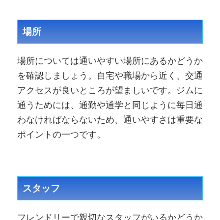
場所
場所については通いやすい場所にあるかどうか
を確認しましょう。自宅や職場から近く、交通
アクセスが良いところが望ましいです。ジムに
通うためには、通勤や通学と同じように毎日通
わなければならないため、通いやすさは重要な
ポイントの一つです。
スタッフ
フレンドリーで親切なスタッフがいるかどうか