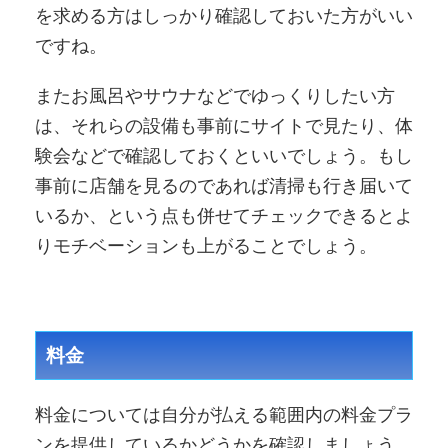
を求める方はしっかり確認しておいた方がいい
ですね。
またお風呂やサウナなどでゆっくりしたい方
は、それらの設備も事前にサイトで見たり、体
験会などで確認しておくといいでしょう。もし
事前に店舗を見るのであれば清掃も行き届いて
いるか、という点も併せてチェックできるとよ
りモチベーションも上がることでしょう。
料金
料金については自分が払える範囲内の料金プラ
ンを提供しているかどうかを確認しましょう。