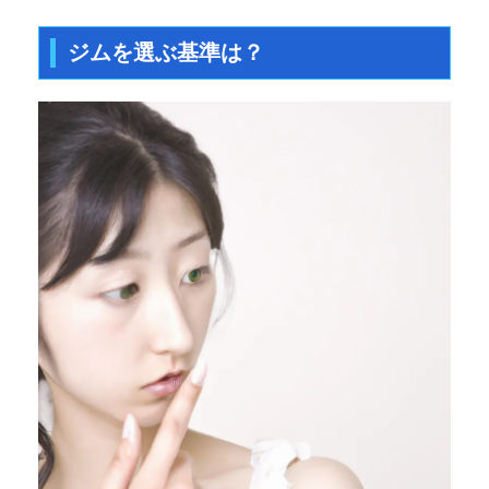
ジムを選ぶ基準は？