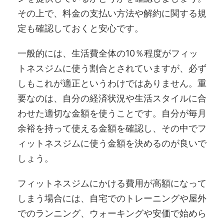
その上で、料金の支払い方法や解約に関する規
定も確認しておくと安心です。
一般的には、生活費全体の10％程度がフィッ
トネスジムに使う割合とされていますが、必ず
しもこれが適正というわけではありません。重
要なのは、自分の経済状況や生活スタイルに合
わせた適切な金額を使うことです。自分が毎月
余裕を持って使える金額を確認し、その中でフ
ィットネスジムに使う金額を決めるのが良いで
しょう。
フィットネスジムにかける費用が高額になって
しまう場合には、自宅でのトレーニングや屋外
でのランニング、ウォーキングや安価で始めら