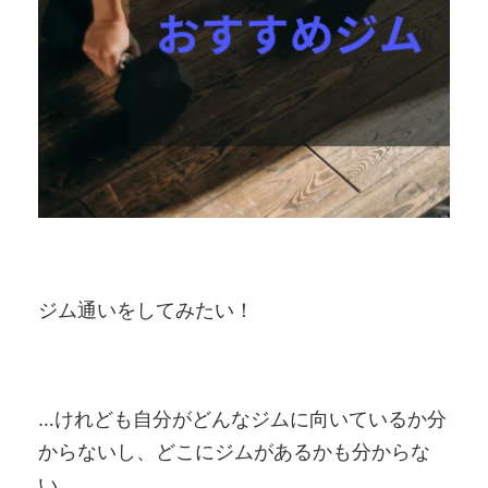
ジム通いをしてみたい！
…けれども自分がどんなジムに向いているか分
からないし、どこにジムがあるかも分からな
い。