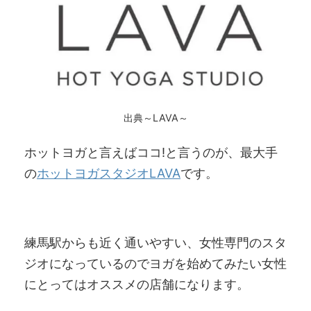
出典～LAVA～
ホットヨガと言えばココ!と言うのが、最大手
の
ホットヨガスタジオLAVA
です。
練馬駅からも近く通いやすい、女性専門のスタ
ジオになっているのでヨガを始めてみたい女性
にとってはオススメの店舗になります。