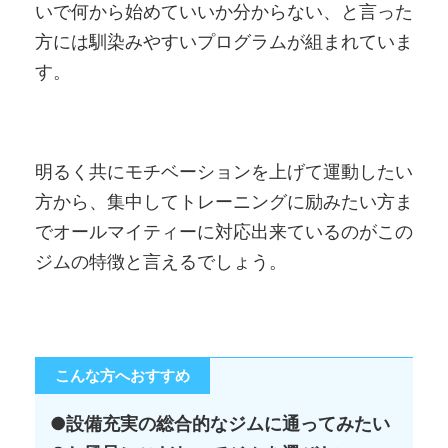
いで何から始めていいか分からない、と言った
方には馴染みやすいプログラムが組まれていま
す。
明るく共にモチベーションを上げて運動したい
方から、集中してトレーニングに励みたい方ま
でオールマイティーに対応出来ているのがこの
ジムの特徴と言えるでしょう。
こんな方へおすすめ
●設備充実の総合的なジムに通ってみたい