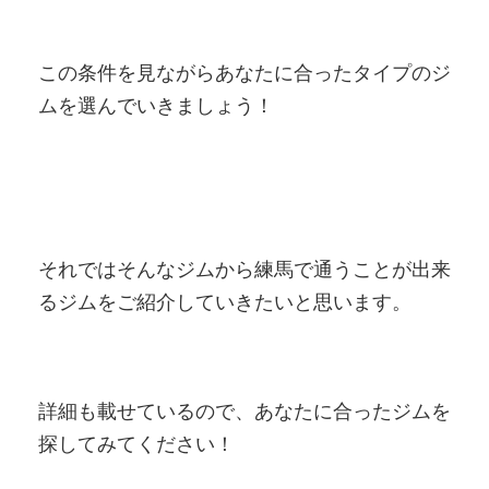
この条件を見ながらあなたに合ったタイプのジ
ムを選んでいきましょう！
それではそんなジムから練馬で通うことが出来
るジムをご紹介していきたいと思います。
詳細も載せているので、あなたに合ったジムを
探してみてください！