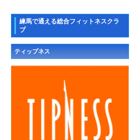
練馬で通える総合フィットネスクラ
ブ
ティップネス