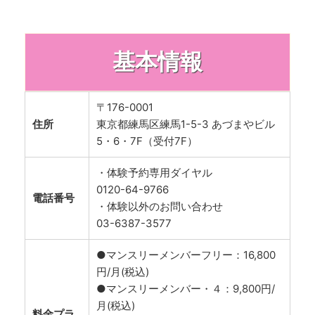
基本情報
〒176-0001
住所
東京都練馬区練馬1-5-3 あづまやビル
5・6・7F（受付7F）
・体験予約専用ダイヤル
0120-64-9766
電話番号
・体験以外のお問い合わせ
03-6387-3577
●マンスリーメンバーフリー：16,800
円/月(税込)
●マンスリーメンバー・４：9,800円/
月(税込)
料金プラ