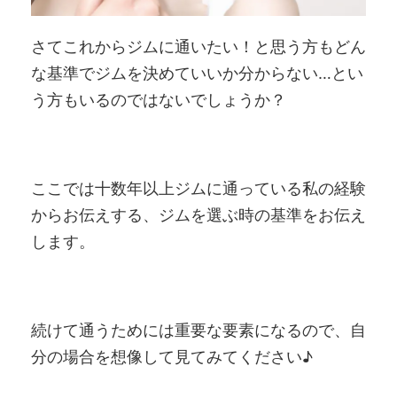
さてこれからジムに通いたい！と思う方もどん
な基準でジムを決めていいか分からない…とい
う方もいるのではないでしょうか？
ここでは十数年以上ジムに通っている私の経験
からお伝えする、ジムを選ぶ時の基準をお伝え
します。
続けて通うためには重要な要素になるので、自
分の場合を想像して見てみてください♪