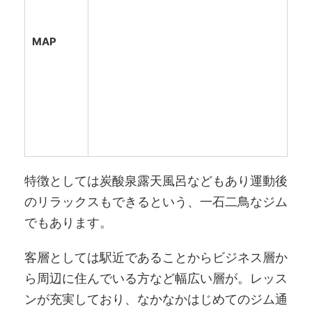
MAP
特徴としては炭酸泉露天風呂などもあり運動後
のリラックスもできるという、一石二鳥なジム
でもあります。
客層としては駅近であることからビジネス層か
ら周辺に住んでいる方など幅広い層が。レッス
ンが充実しており、なかなかはじめてのジム通