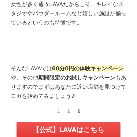
女性が多く通うLAVAだからこそ、キレイなス
タジオやパウダールームなど嬉しい施設が揃っ
ているというのも特徴です。
そんなLAVAでは
60分0円の体験キャンペーン
や、その他
期間限定のお試しキャンペーン
もあ
りますのでまずはあなたに近い店舗を見つけて
ヨガを始めてみましょう♪
⇓ ⇓ ⇓
【公式】LAVAはこちら