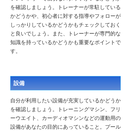
を確認しましょう。トレーナーが常駐している
かどうかや、初心者に対する指導やフォローが
しっかりしているかどうかもチェックしておく
と良いでしょう。また、トレーナーが専門的な
知識を持っているかどうかも重要なポイントで
す。
設備
自分が利用したい設備が充実しているかどうか
を確認しましょう。トレーニングマシン、フリ
ーウエイト、カーディオマシンなどの運動用の
設備があなたの目的にあっていること。プール