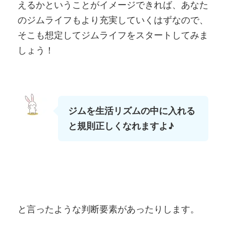
えるかということがイメージできれば、あなた
のジムライフもより充実していくはずなので、
そこも想定してジムライフをスタートしてみま
しょう！
ジムを生活リズムの中に入れる
と規則正しくなれますよ♪
と言ったような判断要素があったりします。