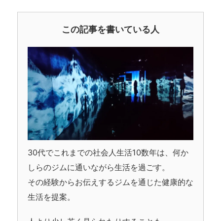
この記事を書いている人
30代でこれまでの社会人生活10数年は、何か
しらのジムに通いながら生活を過ごす。
その経験からお伝えするジムを通じた健康的な
生活を提案。