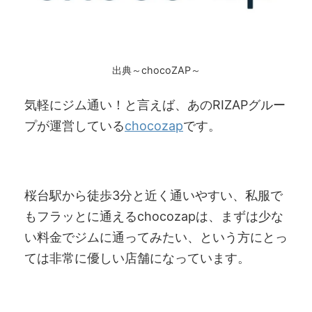
出典～chocoZAP～
気軽にジム通い！と言えば、あのRIZAPグルー
プが運営している
chocozap
です。
桜台駅から徒歩3分と近く通いやすい、私服で
もフラッとに通えるchocozapは、まずは少な
い料金でジムに通ってみたい、という方にとっ
ては非常に優しい店舗になっています。