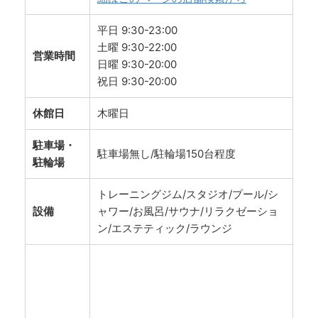
平日 9:30-23:00
土曜 9:30-22:00
営業時間
日曜 9:30-20:00
祝日 9:30-20:00
休館日
木曜日
駐車場・
駐車場無し/駐輪場150台程度
駐輪場
トレーニングジム/スタジオ/プール/シ
設備
ャワー/お風呂/サウナ/リラクゼーショ
ン/エステティック/ラウンジ