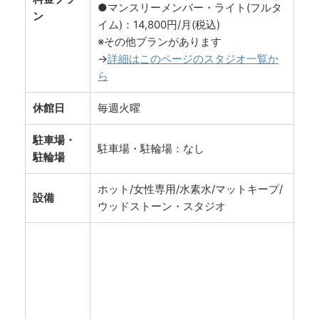
●マンスリーメンバー・ライト(フルタ
ン
イム)：14,800円/月(税込)
※その他プランがあります
→
詳細はこのページのスタジオ一覧か
ら
休館日
毎週火曜
駐車場・
駐車場・駐輪場：なし
駐輪場
ホット/女性専用/水素水/マットキープ/
設備
ウッドストーン・スタジオ