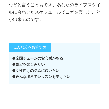
などと言うこともでき、あなたのライフスタイ
ルに合わせたスケジュールでヨガを楽しむこと
が出来るのです。
こんな方へおすすめ
●全国チェーンの安心感がある
●ヨガを楽しみたい
●女性向けのジムに通いたい
●色んな場所でレッスンを受けたい