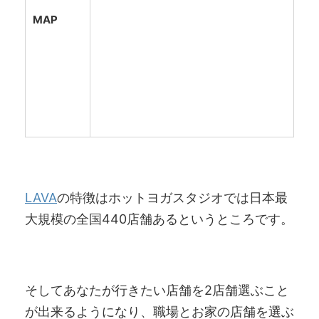
MAP
LAVA
の特徴はホットヨガスタジオでは日本最
大規模の全国440店舗あるというところです。
そしてあなたが行きたい店舗を2店舗選ぶこと
が出来るようになり、職場とお家の店舗を選ぶ