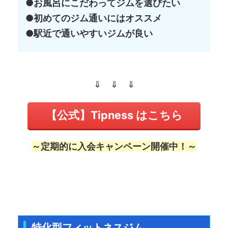
●お風呂にこだわってジムを選びたい
●初めてのジム通いにはオススメ
●駅近で通いやすいジムが良い
⇓ ⇓ ⇓
【公式】Tipness はこちら
～定期的に入会キャンペーン開催中！～
特化型フィットネスジム