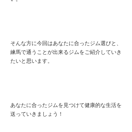
そんな方に今回はあなたに合ったジム選びと、
練馬で通うことが出来るジムをご紹介していき
たいと思います。
あなたに合ったジムを見つけて健康的な生活を
送っていきましょう！