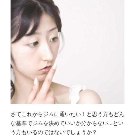
さてこれからジムに通いたい！と思う方もどん
な基準でジムを決めていいか分からない…とい
う方もいるのではないでしょうか？