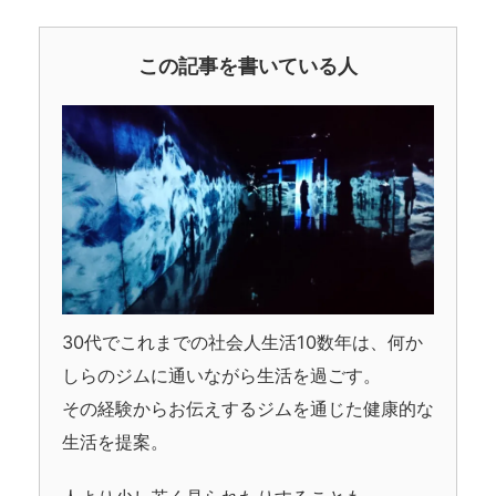
この記事を書いている人
30代でこれまでの社会人生活10数年は、何か
しらのジムに通いながら生活を過ごす。
その経験からお伝えするジムを通じた健康的な
生活を提案。