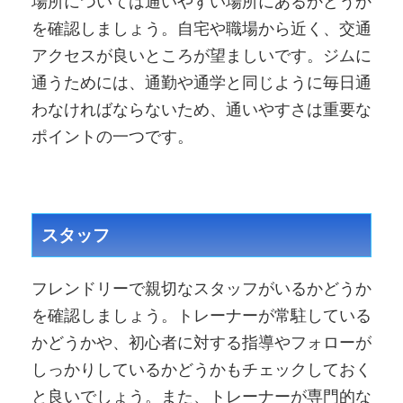
場所については通いやすい場所にあるかどうか
を確認しましょう。自宅や職場から近く、交通
アクセスが良いところが望ましいです。ジムに
通うためには、通勤や通学と同じように毎日通
わなければならないため、通いやすさは重要な
ポイントの一つです。
スタッフ
フレンドリーで親切なスタッフがいるかどうか
を確認しましょう。トレーナーが常駐している
かどうかや、初心者に対する指導やフォローが
しっかりしているかどうかもチェックしておく
と良いでしょう。また、トレーナーが専門的な