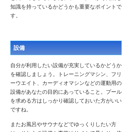
知識を持っているかどうかも重要なポイントで
す。
設備
自分が利用したい設備が充実しているかどうか
を確認しましょう。トレーニングマシン、フリ
ーウエイト、カーディオマシンなどの運動用の
設備があなたの目的にあっていること。プール
を求める方はしっかり確認しておいた方がいい
ですね。
またお風呂やサウナなどでゆっくりしたい方