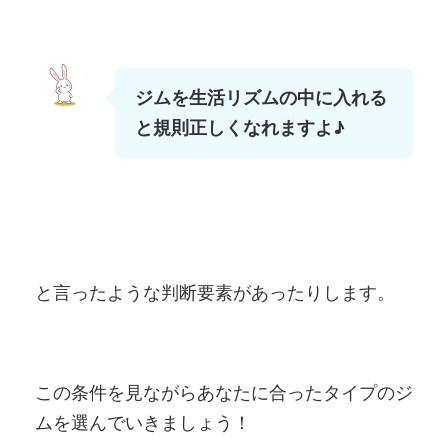
ジムを生活リズムの中に入れる
と規則正しくなれますよ♪
と言ったような判断要素があったりします。
この条件を見ながらあなたに合ったタイプのジ
ムを選んでいきましょう！