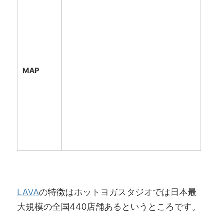
MAP
LAVA
の特徴はホットヨガスタジオでは日本最
大規模の全国440店舗あるというところです。