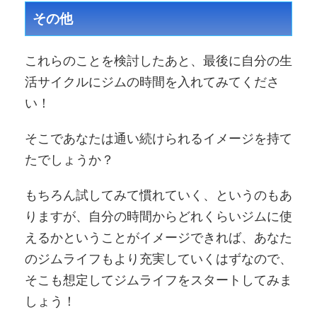
その他
これらのことを検討したあと、最後に自分の生
活サイクルにジムの時間を入れてみてくださ
い！
そこであなたは通い続けられるイメージを持て
たでしょうか？
もちろん試してみて慣れていく、というのもあ
りますが、自分の時間からどれくらいジムに使
えるかということがイメージできれば、あなた
のジムライフもより充実していくはずなので、
そこも想定してジムライフをスタートしてみま
しょう！