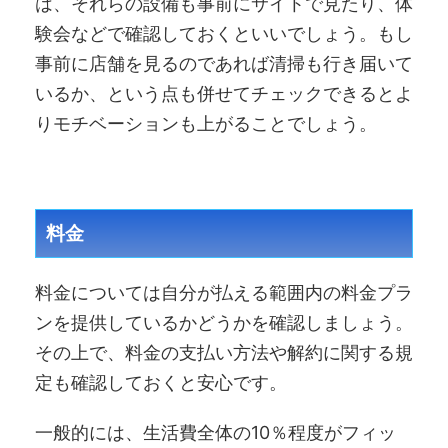
は、それらの設備も事前にサイトで見たり、体
験会などで確認しておくといいでしょう。もし
事前に店舗を見るのであれば清掃も行き届いて
いるか、という点も併せてチェックできるとよ
りモチベーションも上がることでしょう。
料金
料金については自分が払える範囲内の料金プラ
ンを提供しているかどうかを確認しましょう。
その上で、料金の支払い方法や解約に関する規
定も確認しておくと安心です。
一般的には、生活費全体の10％程度がフィッ