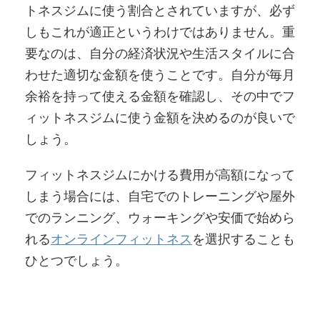
トネスジムに使う割合とされていますが、必ず
しもこれが適正というわけではありません。重
要なのは、自分の経済状況や生活スタイルに合
わせた適切な金額を使うことです。自分が毎月
余裕を持って使える金額を確認し、その中でフ
ィットネスジムに使う金額を決めるのが良いで
しょう。
フィットネスジムにかける費用が高額になって
しまう場合には、自宅でのトレーニングや屋外
でのランニング、ウォーキングや安価で始めら
れる
オンラインフィットネス
を選択することも
ひとつでしょう。