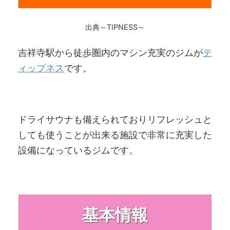
出典～TIPNESS～
吉祥寺駅から徒歩圏内のマシン充実のジムが
テ
ィップネス
です。
ドライサウナも備えられておりリフレッシュと
しても使うことが出来る施設で非常に充実した
設備になっているジムです。
基本情報