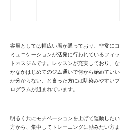
客層としては幅広い層が通っており、非常にコ
ミュニケーションが活発に行われているフィッ
トネスジムです。レッスンが充実しており、な
かなかはじめてのジム通いで何から始めていい
か分からない、と言った方には馴染みやすいプ
ログラムが組まれています。
明るく共にモチベーションを上げて運動したい
方から、集中してトレーニングに励みたい方ま