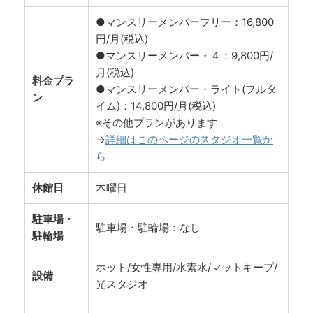
●マンスリーメンバーフリー：16,800
円/月(税込)
●マンスリーメンバー・４：9,800円/
月(税込)
料金プラ
●マンスリーメンバー・ライト(フルタ
ン
イム)：14,800円/月(税込)
※その他プランがあります
→
詳細はこのページのスタジオ一覧か
ら
休館日
木曜日
駐車場・
駐車場・駐輪場：なし
駐輪場
ホット/女性専用/水素水/マットキープ/
設備
光スタジオ