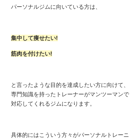
パーソナルジムに向いている方は、
集中して痩せたい!
筋肉を付けたい!
と言ったような目的を達成したい方に向けて、
専門知識を持ったトレーナーがマンツーマンで
対応してくれるジムになります。
具体的にはこういう方々がパーソナルトレーニ