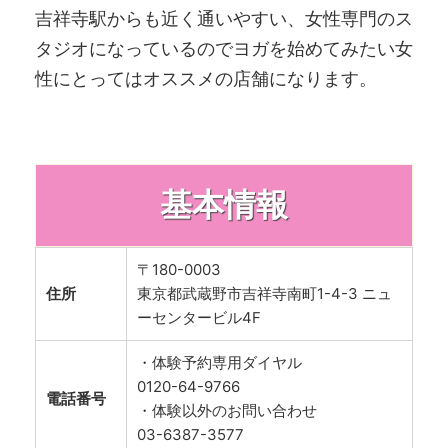
吉祥寺駅からも近く通いやすい、女性専門のス
タジオになっているのでヨガを始めてみたい女
性にとってはオススメの店舗になります。
基本情報
〒180-0003
住所
東京都武蔵野市吉祥寺南町1-4-3 ニュ
ーセンタービル4F
・体験予約専用ダイヤル
0120-64-9766
電話番号
・体験以外のお問い合わせ
03-6387-3577