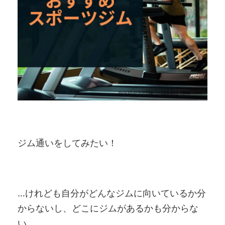
ジム通いをしてみたい！
…けれども自分がどんなジムに向いているか分
からないし、どこにジムがあるかも分からな
い。