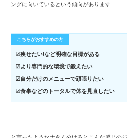
ングに向いているという傾向があります
こちらがおすすめの方
☑痩せたい!など明確な目標がある
☑より専門的な環境で鍛えたい
☑自分だけのメニューで頑張りたい
☑食事などのトータルで体を見直したい
と言ったような大きく分けるとこんな感じのジ