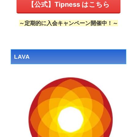
【公式】Tipness はこちら
～定期的に入会キャンペーン開催中！～
LAVA