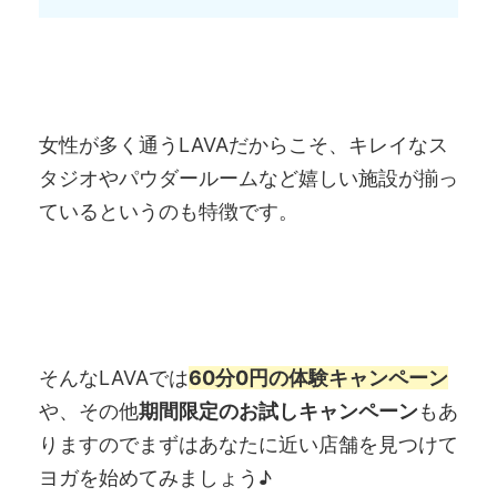
女性が多く通うLAVAだからこそ、キレイなス
タジオやパウダールームなど嬉しい施設が揃っ
ているというのも特徴です。
そんなLAVAでは
60分0円の体験キャンペーン
や、その他
期間限定のお試しキャンペーン
もあ
りますのでまずはあなたに近い店舗を見つけて
ヨガを始めてみましょう♪