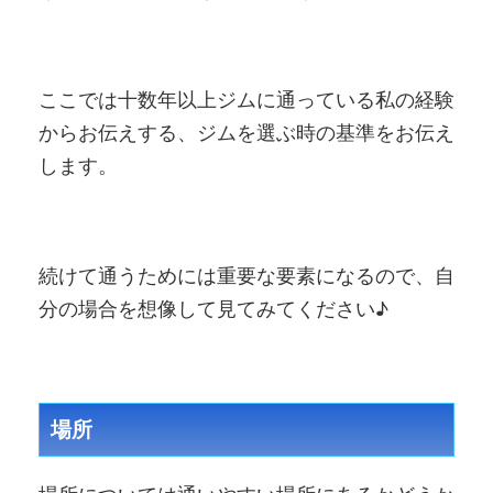
ここでは十数年以上ジムに通っている私の経験
からお伝えする、ジムを選ぶ時の基準をお伝え
します。
続けて通うためには重要な要素になるので、自
分の場合を想像して見てみてください♪
場所