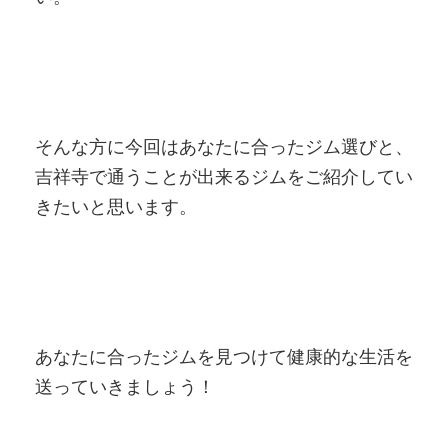
そんな方に今回はあなたに合ったジム選びと、
吉祥寺で通うことが出来るジムをご紹介してい
きたいと思います。
あなたに合ったジムを見つけて健康的な生活を
送っていきましょう！