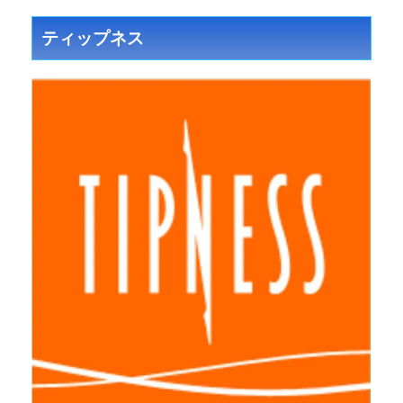
ティップネス