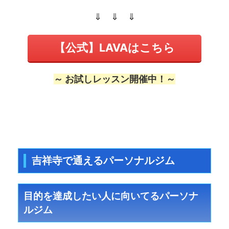
⇓ ⇓ ⇓
【公式】LAVAはこちら
～ お試しレッスン開催中！～
吉祥寺で通えるパーソナルジム
目的を達成したい人に向いてるパーソナ
ルジム