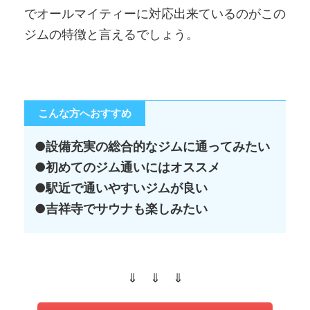
でオールマイティーに対応出来ているのがこの
ジムの特徴と言えるでしょう。
こんな方へおすすめ
●設備充実の総合的なジムに通ってみたい
●初めてのジム通いにはオススメ
●駅近で通いやすいジムが良い
●吉祥寺でサウナも楽しみたい
⇓ ⇓ ⇓