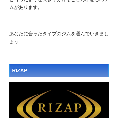
ムがあります。
あなたに合ったタイプのジムを選んでいきまし
ょう！
RIZAP