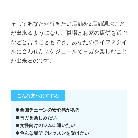
そしてあなたが行きたい店舗を2店舗選ぶこと
が出来るようになり、職場とお家の店舗を選ぶ
などと言うこともでき、あなたのライフスタイ
ルに合わせたスケジュールでヨガを楽しむこと
が出来るのです。
こんな方へおすすめ
●全国チェーンの安心感がある
●ヨガを楽しみたい
●女性向けのジムに通いたい
●色んな場所でレッスンを受けたい