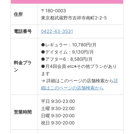
〒180-0003
住所
東京都武蔵野市吉祥寺南町2-2-5
電話番号
0422-43-3531
●レギュラー：10,780円/月
●デイタイム：9,130円/月
●アフター6：8,580円/月
料金プラ
●月4回会員 etc※その他プランがあり
ン
ます
→ 詳細はこのページの店舗検索から
詳
細はこのページの店舗検索から
平日 9:30-23:00
土曜 9:30-22:00
営業時間
日曜 9:30-20:00
祝日 9:30-20:00