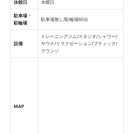
休館日
木曜日
駐車場・
駐車場無し/駐輪場60台
駐輪場
トレーニングジム/スタジオ/シャワー/
設備
サウナ/リラクゼーション/ブティック/
ラウンジ
MAP