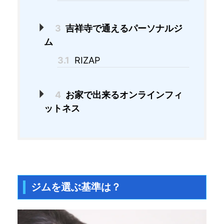
3
吉祥寺で通えるパーソナルジ
ム
3.1
RIZAP
4
お家で出来るオンラインフィ
ットネス
ジムを選ぶ基準は？