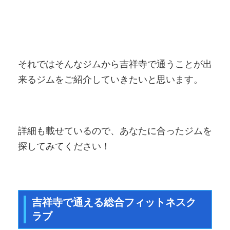
それではそんなジムから吉祥寺で通うことが出
来るジムをご紹介していきたいと思います。
詳細も載せているので、あなたに合ったジムを
探してみてください！
吉祥寺で通える総合フィットネスク
ラブ