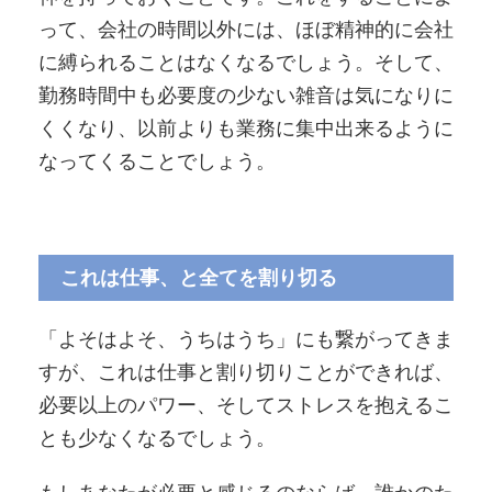
って、会社の時間以外には、ほぼ精神的に会社
に縛られることはなくなるでしょう。そして、
勤務時間中も必要度の少ない雑音は気になりに
くくなり、以前よりも業務に集中出来るように
なってくることでしょう。
これは仕事、と全てを割り切る
「よそはよそ、うちはうち」にも繋がってきま
すが、これは仕事と割り切りことができれば、
必要以上のパワー、そしてストレスを抱えるこ
とも少なくなるでしょう。