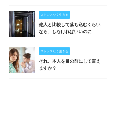
ストレスなく生きる
他人と比較して落ち込むくらい
なら、しなければいいのに
ストレスなく生きる
それ、本人を目の前にして言え
ますか？