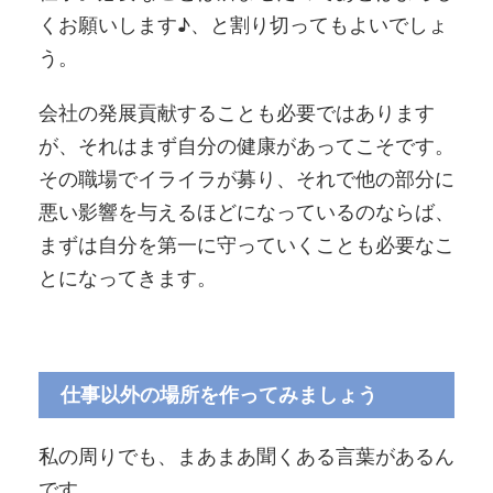
くお願いします♪、と割り切ってもよいでしょ
う。
会社の発展貢献することも必要ではあります
が、それはまず自分の健康があってこそです。
その職場でイライラが募り、それで他の部分に
悪い影響を与えるほどになっているのならば、
まずは自分を第一に守っていくことも必要なこ
とになってきます。
仕事以外の場所を作ってみましょう
私の周りでも、まあまあ聞くある言葉があるん
です。