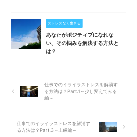
ストレスなく生きる
あなたがポジティブになれな
い、その悩みを解決する方法と
は？
仕事でのイライラストレスを解消す
る方法は？Part.1～少し変えてみる
編～
仕事でのイライラストレスを解消す
る方法は？Part.3～上級編～