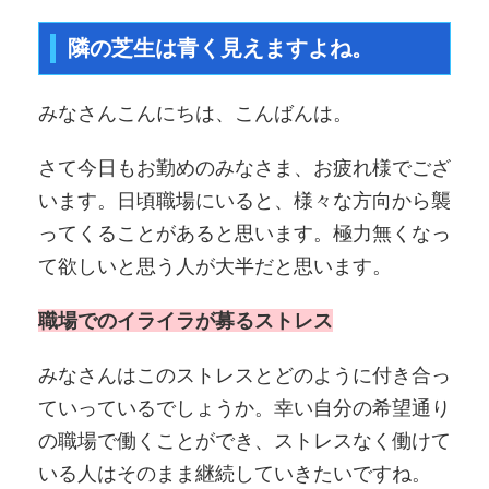
隣の芝生は青く見えますよね。
みなさんこんにちは、こんばんは。
さて今日もお勤めのみなさま、お疲れ様でござ
います。日頃職場にいると、様々な方向から襲
ってくることがあると思います。極力無くなっ
て欲しいと思う人が大半だと思います。
職場でのイライラが募るストレス
みなさんはこのストレスとどのように付き合っ
ていっているでしょうか。幸い自分の希望通り
の職場で働くことができ、ストレスなく働けて
いる人はそのまま継続していきたいですね。