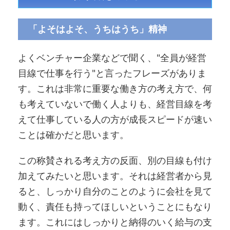
「よそはよそ、うちはうち」精神
よくベンチャー企業などで聞く、"全員が経営
目線で仕事を行う"と言ったフレーズがありま
す。これは非常に重要な働き方の考え方で、何
も考えていないで働く人よりも、経営目線を考
えて仕事している人の方が成長スピードが速い
ことは確かだと思います。
この称賛される考え方の反面、別の目線も付け
加えてみたいと思います。それは経営者から見
ると、しっかり自分のことのように会社を見て
動く、責任も持ってほしいということにもなり
ます。これにはしっかりと納得のいく給与の支