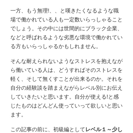
一方、もう無理!、、と嘆きたくなるような職
場で働かれている人も一定数いらっしゃること
でしょう。その中には世間的にブラック企業、
などと呼ばれるような劣悪な環境で働かれてい
る方もいらっしゃるかもしれません。
そんな耐えられないようなストレスを抱えなが
ら働いている人は、どうすればそのストレスを
軽く、そして無くすことが出来るのか。それを
自分の経験談を踏まえながらレベル別にお伝え
していきたいと思います。自分が使える!と感
じたものはどんどん使っていって欲しいと思い
ます。
この記事の前に、初級編として
レベル１～少し