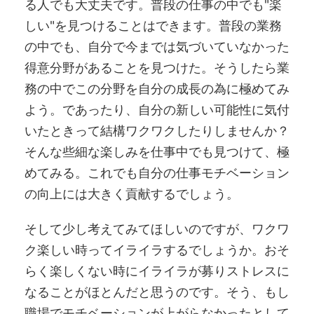
る人でも大丈夫です。普段の仕事の中でも"楽
しい"を見つけることはできます。普段の業務
の中でも、自分で今までは気づいていなかった
得意分野があることを見つけた。そうしたら業
務の中でこの分野を自分の成長の為に極めてみ
よう。であったり、自分の新しい可能性に気付
いたときって結構ワクワクしたりしませんか？
そんな些細な楽しみを仕事中でも見つけて、極
めてみる。これでも自分の仕事モチベーション
の向上には大きく貢献するでしょう。
そして少し考えてみてほしいのですが、ワクワ
ク楽しい時ってイライラするでしょうか。おそ
らく楽しくない時にイライラが募りストレスに
なることがほとんだと思うのです。そう、もし
職場でモチベーションが上がらなかったとして