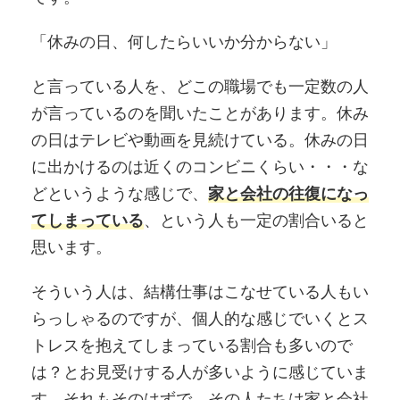
「休みの日、何したらいいか分からない」
と言っている人を、どこの職場でも一定数の人
が言っているのを聞いたことがあります。休み
の日はテレビや動画を見続けている。休みの日
に出かけるのは近くのコンビニくらい・・・な
どというような感じで、
家と会社の往復になっ
てしまっている
、という人も一定の割合いると
思います。
そういう人は、結構仕事はこなせている人もい
らっしゃるのですが、個人的な感じでいくとス
トレスを抱えてしまっている割合も多いので
は？とお見受けする人が多いように感じていま
す。それもそのはずで、その人たちは家と会社