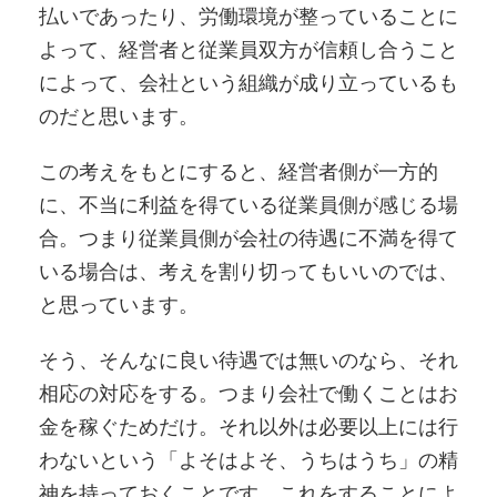
払いであったり、労働環境が整っていることに
よって、経営者と従業員双方が信頼し合うこと
によって、会社という組織が成り立っているも
のだと思います。
この考えをもとにすると、経営者側が一方的
に、不当に利益を得ている従業員側が感じる場
合。つまり従業員側が会社の待遇に不満を得て
いる場合は、考えを割り切ってもいいのでは、
と思っています。
そう、そんなに良い待遇では無いのなら、それ
相応の対応をする。つまり会社で働くことはお
金を稼ぐためだけ。それ以外は必要以上には行
わないという「よそはよそ、うちはうち」の精
神を持っておくことです。これをすることによ