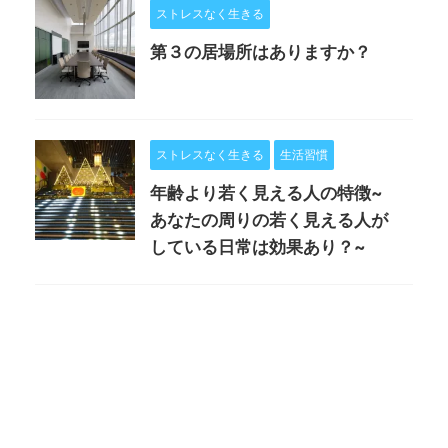
ストレスなく生きる
第３の居場所はありますか？
ストレスなく生きる
生活習慣
年齢より若く見える人の特徴~
あなたの周りの若く見える人が
している日常は効果あり？~