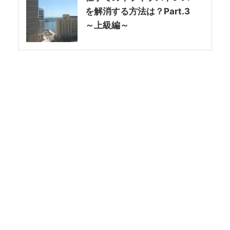
を解消する方法は？Part.3
～上級編～