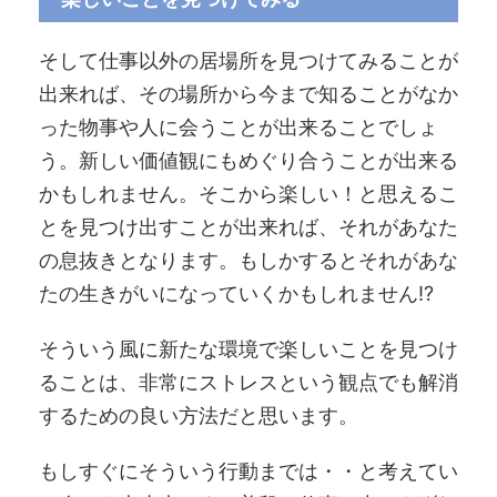
そして仕事以外の居場所を見つけてみることが
出来れば、その場所から今まで知ることがなか
った物事や人に会うことが出来ることでしょ
う。新しい価値観にもめぐり合うことが出来る
かもしれません。そこから楽しい！と思えるこ
とを見つけ出すことが出来れば、それがあなた
の息抜きとなります。もしかするとそれがあな
たの生きがいになっていくかもしれません!?
そういう風に新たな環境で楽しいことを見つけ
ることは、非常にストレスという観点でも解消
するための良い方法だと思います。
もしすぐにそういう行動までは・・と考えてい