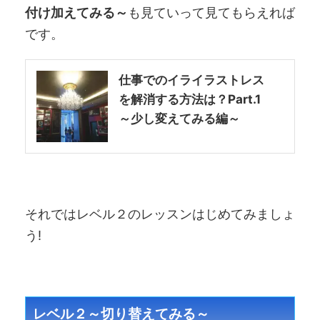
付け加えてみる～
も見ていって見てもらえれば
です。
仕事でのイライラストレス
を解消する方法は？Part.1
～少し変えてみる編～
それではレベル２のレッスンはじめてみましょ
う!
レベル２～切り替えてみる～