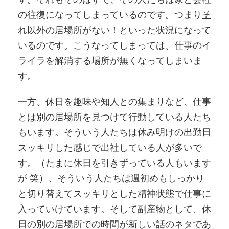
の往復になってしまっているのです。つまり
そ
れ以外の居場所がない！
といった状況になって
いるのです。こうなってしまっては、仕事のイ
ライラを解消する場所が無くなってしまいま
す。
一方、休日を趣味や知人との集まりなど、仕事
とは別の居場所を見つけて行動している人たち
もいます。そういう人たちは休み明けの出勤日
スッキリした感じで出社している人が多いで
す。（たまに休日を引きずっている人もいます
が 笑）、そういう人たちは週初めもしっかり
と切り替えてスッキリとした精神状態で仕事に
入っていけています。そして副産物として、休
日の別の居場所での時間が新しい話のネタであ