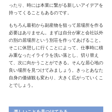
ったり、時には本業に繋がる新しいアイデアを
持ってくることもあるのです。
もちろん最初から副産物を狙って居場所を作る
必要はありません。まずは自分が家と会社以外
の別の居場所という別荘を作ってあげること。
そこに休憩しに行くことによって、仕事時に積
み重なったイライラを洗い落とし、切り替え
て、次に向かうことができる。そんな居心地の
良い場所を見つけてみましょう。きっとあなた
自身の価値観も変わり、大きく広がっていくこ
とでしょう。
楽しいことを見つけてみる