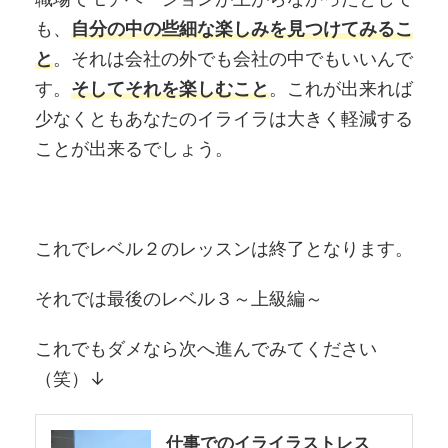
も、
自分の中の些細な楽しみを見つけてみるこ
と
。それは会社の外でも会社の中でもいいんで
す。
そしてそれを楽しむこと
。これが出来れば
少なくともあなたのイライラは大きく軽減する
ことが出来るでしょう。
これでレベル２のレッスンは終了となります。
それでは最後のレベル３～上級編～
これでもダメなら次へ進んでみてください
（笑）↓
仕事でのイライラストレス