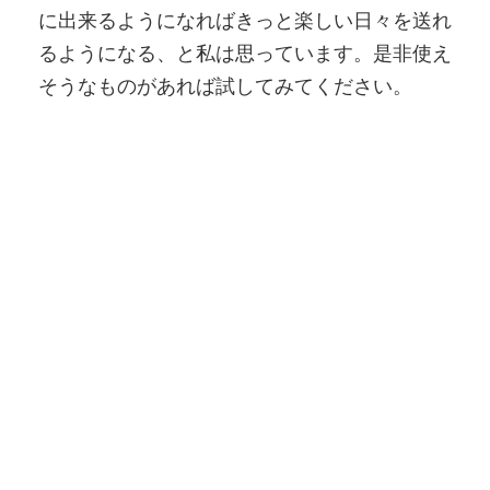
に出来るようになればきっと楽しい日々を送れ
るようになる、と私は思っています。是非使え
そうなものがあれば試してみてください。