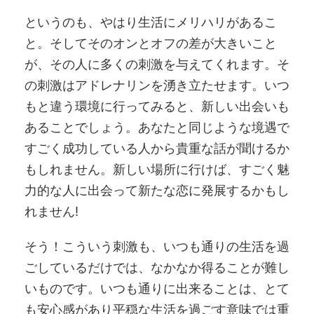
というのも、やはり生活にメリハリがあるこ
と。そしてそのオンとオフの差が大きいこと
が、その人に多くの刺激を与えてくれます。そ
の刺激はアドレナリンを湧き立たせます。いつ
もと違う環境に行ってみると、新しい出会いも
あることでしょう。あなたと同じような境遇で
すごく成功している人から貴重な話が聞けるか
もしれません。新しい場所に行けば、すごく魅
力的な人に出会って新たな恋に発展するかもし
れません!
そう！こういう刺激も、いつも通りの生活を過
ごしているだけでは、なかなか得ることが難し
いものです。いつも通りに出来ることは、とて
も安心感があり平穏な生活を過ごす意味では重