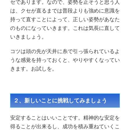
セであります。なので、姿勢を正そうと思う人
は、クセが直るまでは普段よりも強めに意識を
持って直すことによって、正しい姿勢があなた
のものになっていきます。これは気長に直して
いきましょう。
コツは頭の先が天井に糸で引っ張られているよ
うな感覚を持っておくと、やりやすくなってい
きます。お試しを。
２、新しいことに挑戦してみましょう
安定することはいいことです。精神的な安定を
得ることが出来るし、成功を積み重ねていくこ