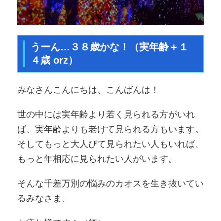
うーん…３８歳かな！（実年齢＋１
４歳 orz）
みなさんこんにちは、こんばんは！
世の中には実年齢より若く見られる方がいれ
ば、実年齢よりも老けて見られる方もいます。
そしてもっと大人びて見られたい人もいれば、
もっと年相応に見られたい人がいます。
そんな千差万別の悩みのカオスを生き抜いてい
るみなさま、