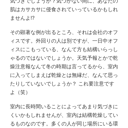
気づきでしょうか？気づかない間に、あなたの
肌はカサカサに侵食されていっているかもしれ
ませんよ!?
その顕著な例が出るところ、それは会社のオフ
ィスです。外回りの人は別ですが、一日中オフ
ィスにこもっている、なんて方も結構いらっし
ゃるのではないでしょうか。天気予報とかで乾
燥注意報なんて冬の時期は言ってるから、室内
に入ってしまえば乾燥とは無縁だ、なんて思っ
たりしていないでしょうか？ これ要注意です
よ（笑）
室内に長時間いることによってあまり気づきに
くいかもしれませんが、室内は結構乾燥してい
るものなのです。多くの人が同じ場所にいる環