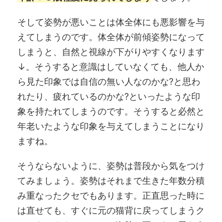
そして姿勢が悪いことは体全体にも悪影響を与
えてしまうのです。体全体が前傾姿勢になって
しまうと、自然と視線が下がりやすくなります
↓。そうすると意識はしていなくても、他人か
ら見た印象では自信の無い人なのかな?と思わ
れたり、疲れているのかな?といったような印
象を持たれてしまうのです。そうすると必然と
年老いたような印象を与えてしまうことになり
ますね。
そうならないように、姿勢は普段から気をつけ
てみましょう。姿勢はそれまで生きた年数分積
み重なったクセでもあります。正直思った時に
は直せても、すぐに元の猫背に戻ってしまうク