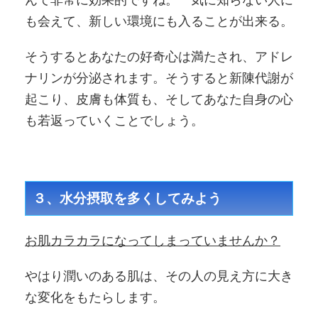
も会えて、新しい環境にも入ることが出来る。
そうするとあなたの好奇心は満たされ、アドレ
ナリンが分泌されます。そうすると新陳代謝が
起こり、皮膚も体質も、そしてあなた自身の心
も若返っていくことでしょう。
３、水分摂取を多くしてみよう
お肌カラカラになってしまっていませんか？
やはり潤いのある肌は、その人の見え方に大き
な変化をもたらします。