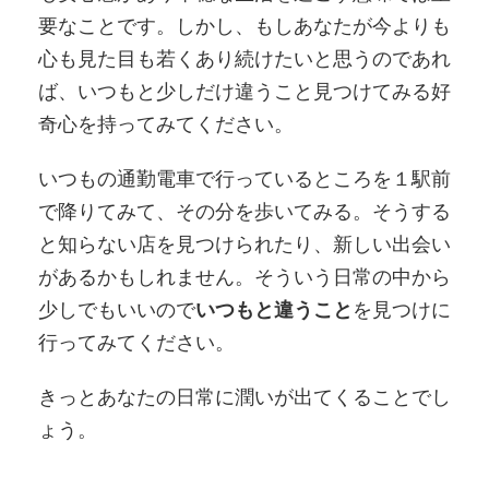
要なことです。しかし、もしあなたが今よりも
心も見た目も若くあり続けたいと思うのであれ
ば、いつもと少しだけ違うこと見つけてみる好
奇心を持ってみてください。
いつもの通勤電車で行っているところを１駅前
で降りてみて、その分を歩いてみる。そうする
と知らない店を見つけられたり、新しい出会い
があるかもしれません。そういう日常の中から
少しでもいいので
いつもと違うこと
を見つけに
行ってみてください。
きっとあなたの日常に潤いが出てくることでし
ょう。