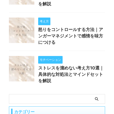
を解説
考え方
怒りをコントロールする方法｜ア
ンガーマネジメントで感情を味方
につける
モチベーション
ストレスを溜めない考え方10選｜
具体的な対処法とマインドセット
を解説
カテゴリー