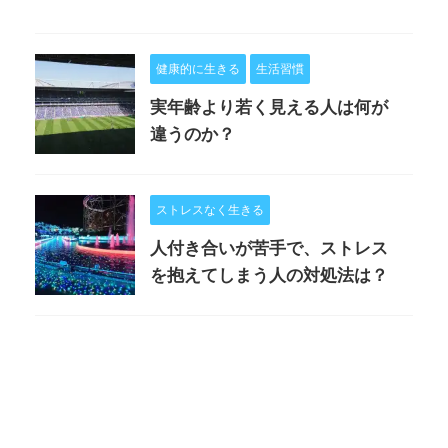
健康的に生きる
生活習慣
実年齢より若く見える人は何が
違うのか？
ストレスなく生きる
人付き合いが苦手で、ストレス
を抱えてしまう人の対処法は？