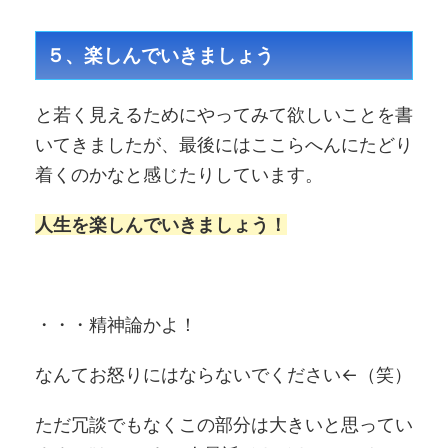
５、楽しんでいきましょう
と若く見えるためにやってみて欲しいことを書
いてきましたが、最後にはここらへんにたどり
着くのかなと感じたりしています。
人生を楽しんでいきましょう！
・・・精神論かよ！
なんてお怒りにはならないでください←（笑）
ただ冗談でもなくこの部分は大きいと思ってい