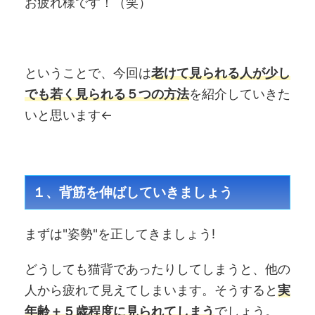
お疲れ様です！（笑）
ということで、今回は
老けて見られる人が少し
でも若く見られる５つの方法
を紹介していきた
いと思います←
１、背筋を伸ばしていきましょう
まずは"姿勢"を正してきましょう!
どうしても猫背であったりしてしまうと、他の
人から疲れて見えてしまいます。そうすると
実
年齢＋５歳程度に見られてしまう
でしょう。