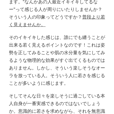
ます。"なんかあの人最近イキイキしてるな
ー"って感じる人が周りにいたりしませんか？
そういう人の印象ってどうですか？
普段より若
く見えませんか。
そのイキイキした感じは、誰にでも纏うことが
出来る若く見えるポイントなのです！これは姿
勢を正してみることや肌の水分量を気にしてみ
るような物理的な効果がすぐ出てくるものでは
ありません。しかし、そういう楽しそうなオー
ラを放っている人。そういう人に若さを感じる
ことが多いように感じます。
そしてそんな日々を楽しそうに過ごしている本
人自身が一番実感できるのではないでしょう
か。意識的に若さを求めながら、それを無意識