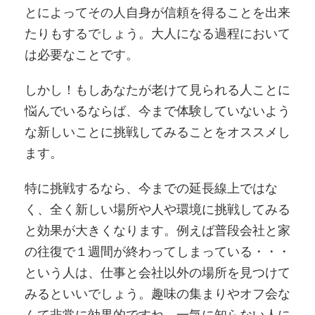
とによってその人自身が信頼を得ることを出来
たりもするでしょう。大人になる過程において
は必要なことです。
しかし！もしあなたが老けて見られる人ことに
悩んでいるならば、今まで体験していないよう
な新しいことに挑戦してみることをオススメし
ます。
特に挑戦するなら、今までの延長線上ではな
く、全く新しい場所や人や環境に挑戦してみる
と効果が大きくなります。例えば普段会社と家
の往復で１週間が終わってしまっている・・・
という人は、仕事と会社以外の場所を見つけて
みるといいでしょう。趣味の集まりやオフ会な
んて非常に効果的ですね。一気に知らない人に