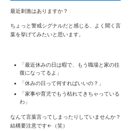
最近刺激はありますか？
ちょっと警戒シグナルだと感じる、よく聞く言
葉を挙げてみたいと思います。
「最近休みの日は暇で、もう職場と家の往
復になってるよ」
「休みの日って何すればいいの？」
「家事や育児でもう枯れてきちゃっている
わ」
なんて言葉言ってしまったりしていませんか？
結構要注意です←（笑）