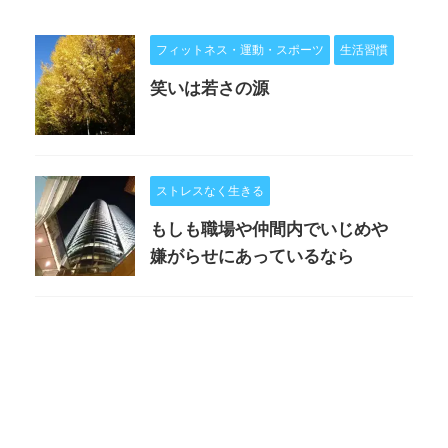
フィットネス・運動・スポーツ
生活習慣
笑いは若さの源
ストレスなく生きる
もしも職場や仲間内でいじめや
嫌がらせにあっているなら