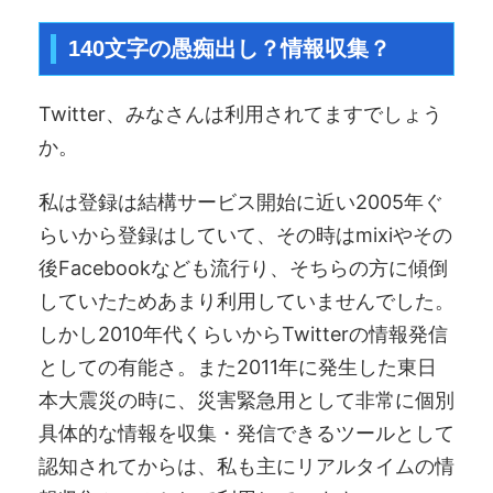
140文字の愚痴出し？情報収集？
Twitter、みなさんは利用されてますでしょう
か。
私は登録は結構サービス開始に近い2005年ぐ
らいから登録はしていて、その時はmixiやその
後Facebookなども流行り、そちらの方に傾倒
していたためあまり利用していませんでした。
しかし2010年代くらいからTwitterの情報発信
としての有能さ。また2011年に発生した東日
本大震災の時に、災害緊急用として非常に個別
具体的な情報を収集・発信できるツールとして
認知されてからは、私も主にリアルタイムの情