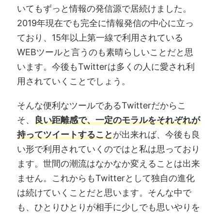
いてもずっと情報の発信源で居続けました。
2019年現在でも完全に情報発信の中心に立っ
ており、15年以上第一線で利用されている
WEBツールと言うのも素晴らしいことだと思
います。今後もTwitterは多くの人に愛され利
用されていくことでしょう。
そんな便利なツールであるTwitterだからこ
そ、
良い距離感で、一定のモラルをそれぞれが
持ってツイートすること
が出来れば、今後も良
い形で利用されていくのではと私は思っており
ます。世間の潮流はなかなか変えることは出来
ません。これからもTwitterとして独自の進化
は続けていくことだと思います。そんな中で
も、ひとりひとりが相手に少しでも思いやりを