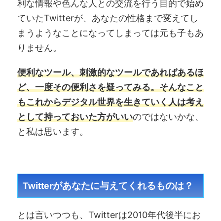
利な情報や色んな人との交流を行う目的で始め
ていたTwitterが、あなたの性格まで変えてし
まうようなことになってしまっては元も子もあ
りません。
便利なツール、刺激的なツールであればあるほ
ど、一度その便利さを疑ってみる。そんなこと
もこれからデジタル世界を生きていく人は考え
として持っておいた方がいい
のではないかな、
と私は思います。
Twitterがあなたに与えてくれるものは？
とは言いつつも、Twitterは2010年代後半にお