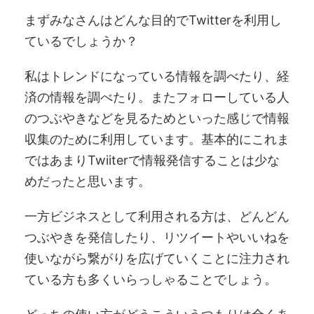
まずみなさんはどんな目的でTwitterを利用し
ているでしょうか？
私はトレンドになっている情報を調べたり、経
済の情報を調べたり。またフォローしている人
のつぶやきなどを見るためといった感じで情報
収集のために利用しています。基本的にこれま
ではあまりTwiiterで情報発信することは少な
めだったと思います。
一方ビジネスとして利用される方は、どんどん
つぶやきを発信したり、リツイートやいいねを
使いながら繋がりを広げていくことに注力され
ている方も多くいらっしゃることでしょう。