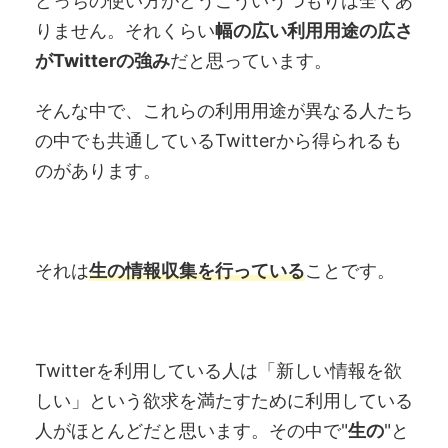
どっちの使い方がどうこういうつもりは全くあ
りません。それくらい
幅の広い利用用途の広さ
がTwitterの強み
だと思っています。
そんな中で、これらの利用用途が異なる人たち
の中でも共通しているTwitterから得られるも
のがあります。
それは
生の情報収集を行っている
ことです。
Twitterを利用している人は「新しい情報を欲
しい」という欲求を満たすために利用している
人がほとんどだと思います。その中で"
生の
"と