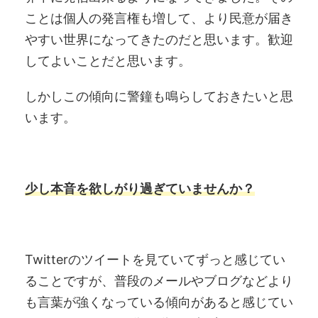
ことは個人の発言権も増して、より民意が届き
やすい世界になってきたのだと思います。歓迎
してよいことだと思います。
しかしこの傾向に警鐘も鳴らしておきたいと思
います。
少し本音を欲しがり過ぎていませんか
？
Twitterのツイートを見ていてずっと感じてい
ることですが、普段のメールやブログなどより
も言葉が強くなっている傾向があると感じてい