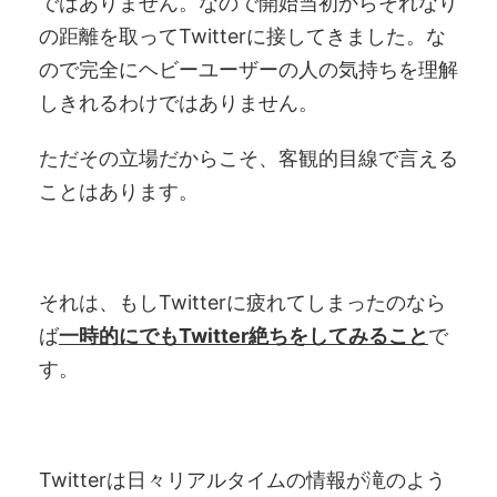
ではありません。なので開始当初からそれなり
の距離を取ってTwitterに接してきました。な
ので完全にヘビーユーザーの人の気持ちを理解
しきれるわけではありません。
ただその立場だからこそ、客観的目線で言える
ことはあります。
それは、もしTwitterに疲れてしまったのなら
ば
一時的にでもTwitter絶ちをしてみること
で
す。
Twitterは日々リアルタイムの情報が滝のよう