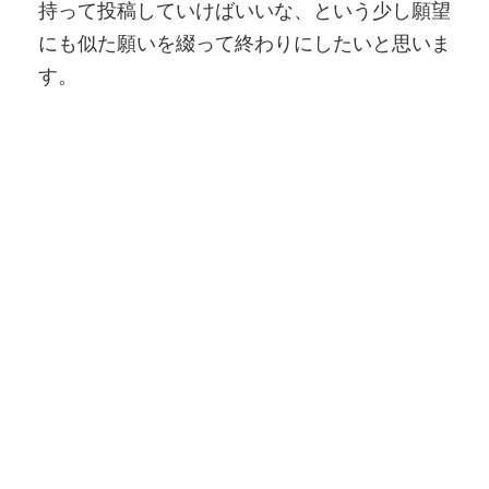
持って投稿していけばいいな、という少し願望
にも似た願いを綴って終わりにしたいと思いま
す。