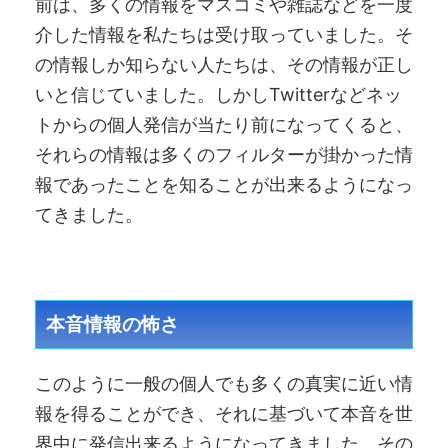
前は、多くの情報をマスコミや雑誌などを一度
介した情報を私たちは受け取っていました。そ
の情報しか知らない人たちは、その情報が正し
いと信じていました。しかしTwitterなどネッ
トからの個人発信が当たり前になってくると、
それらの情報は多くのフィルターが掛かった情
報であったことを知ることが出来るようになっ
てきました。
本音情報の怖さ
このように一般の個人でも多くの真実に近い情
報を得ることができ、それに基づいて本音を世
界中に発信出来るようになってきました。その