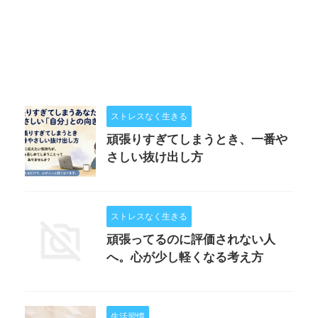
ストレスなく生きる
頑張りすぎてしまうとき、一番や
さしい抜け出し方
ストレスなく生きる
頑張ってるのに評価されない人
へ。心が少し軽くなる考え方
生活習慣