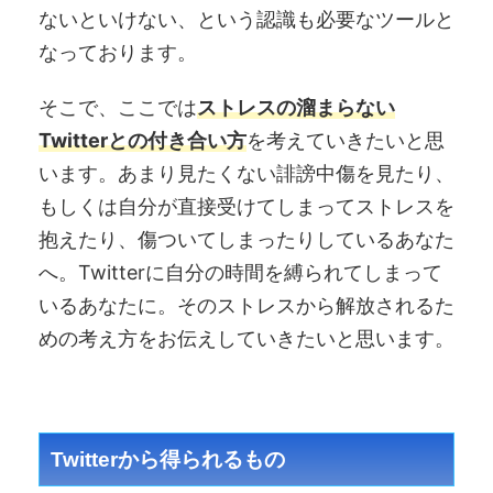
ないといけない、という認識も必要なツールと
なっております。
そこで、ここでは
ストレスの溜まらない
Twitterとの付き合い方
を考えていきたいと思
います。あまり見たくない誹謗中傷を見たり、
もしくは自分が直接受けてしまってストレスを
抱えたり、傷ついてしまったりしているあなた
へ。Twitterに自分の時間を縛られてしまって
いるあなたに。そのストレスから解放されるた
めの考え方をお伝えしていきたいと思います。
Twitterから得られるもの