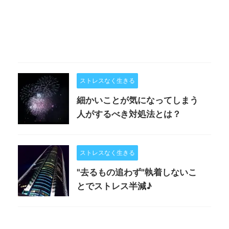
ストレスなく生きる
細かいことが気になってしまう
人がするべき対処法とは？
ストレスなく生きる
"去るもの追わず"執着しないこ
とでストレス半減♪