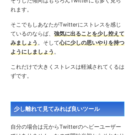
そうした傾向はもちろんTwitterにも多く見ら
れます。
そこでもしあなたがTwitterにストレスを感じ
ているのならば、
強気に出ることを少し控えて
みましょう
。そして
心に少しの思いやりを持つ
ようにしましょう
。
これだけで大きくストレスは軽減されてくるは
ずです。
少し離れて見てみれば良いツール
自分の場合は元からTwitterのヘビーユーザー