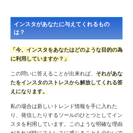
インスタがあなたに与えてくれるもの
は？
「今、インスタをあなたはどのような目的の為
に利用していますか？」
この問いに答えることが出来れば、
それがあな
たをインスタのストレスから解放してくれる答
えになります。
私の場合は新しいトレンド情報を手に入れた
り、発信したりするツールのひとつとしてイン
スタを利用しています。このような明確な理由
があれば特にストレスに感じることも少ないで