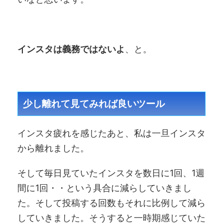
インスタは義務ではないよ
、と。
少し離れて見てみれば良いツール
インスタ疲れを感じたあと、私は一旦インスタ
から離れました。
そして毎日見ていたインスタを数日に1回、1週
間に1回・・という具合に減らしていきまし
た。そして投稿する回数もそれに比例して減ら
していきました。そうすると一時期感じていた