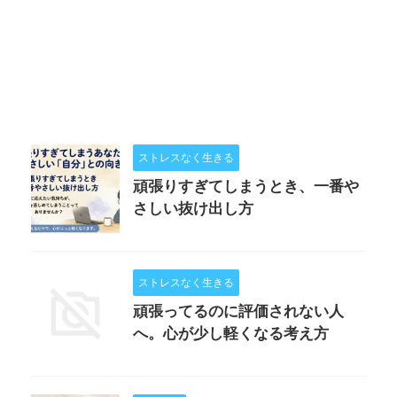
ストレスなく生きる
頑張りすぎてしまうとき、一番や
さしい抜け出し方
ストレスなく生きる
頑張ってるのに評価されない人
へ。心が少し軽くなる考え方