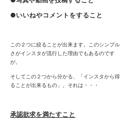
●いいねやコメントをすること
この２つに絞ることが出来ます。このシンプル
さがインスタが流行した理由でもあるのです
が。
そしてこの２つから分かる、「インスタから得
ることが出来るもの」。それは・・・
承認欲求を満たすこと