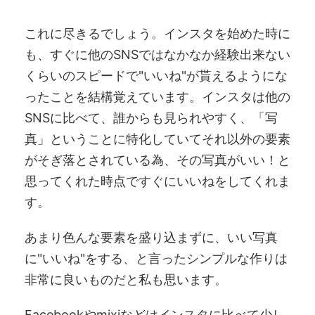
これに尽きるでしょう。インスタを始めた時に
も、すぐに他のSNSではなかなか経験出来ない
くらいのスピードで"いいね"が貰えるようにな
ったことを結構覚えています。インスタは他の
SNSに比べて、誰からも見られやすく、「写
真」ということに特化していてそれ以外の要素
がそぎ落とされている為、その写真がいい！と
思ってくれた時点ですぐにいいねをしてくれま
す。
あまり色んな要素を盛り込まずに、いい写真
に"いいね"をする、と言ったシンプルな作りは
非常に良いものだと私も思います。
Facebookやmixiなどはインスタに比べて少し