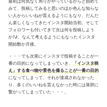
最初は何気なく周りがやっているからと始めて
みて、投稿してみると思いのほか色んな知らな
い人からいいねが貰えるようにもなり、だんだ
ん楽しくなってきたインスタ開始当初。そして
フォロワーも付いてきて次は何を投稿しよう
か?♪、なんて考えるようにもなったインスタ
開始数か月後。
・・・でも次第にインスタで投稿することが一
番の目的になってしまっていき、
「インスタ映
え」する食べ物や景色を撮ることが一番の目的
になってしまって、それが達成されなかった
り、多くのいいねを貰えなかった時には落胆に
繋がってしまっていた・・・。