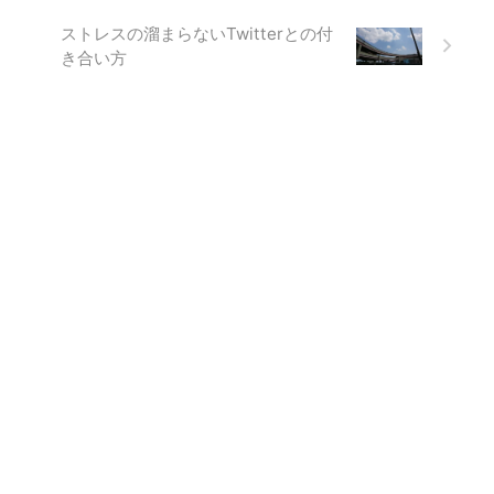
ストレスの溜まらないTwitterとの付
き合い方