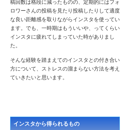
稿回数は格段に減ったものの、定期的にはフォ
ロワーさんの投稿を見たり投稿したりして適度
な良い距離感を取りながらインスタを使ってい
ます。でも、一時期はもういいや、ってくらい
インスタに疲れてしまっていた時がありまし
た。
そんな経験を踏まえてのインスタとの付き合い
方について、ストレスの溜まらない方法を考え
ていきたいと思います。
インスタから得られるもの