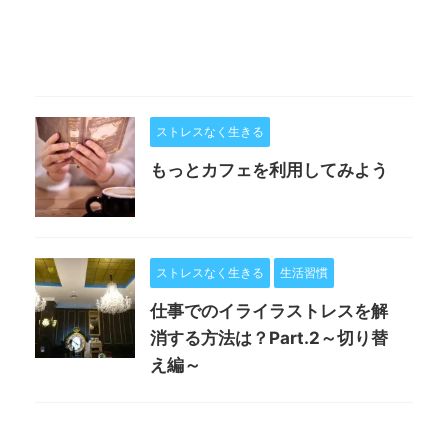
ストレスなく生きる
もっとカフェを利用してみよう
ストレスなく生きる
生活習慣
仕事でのイライラストレスを解
消する方法は？Part.2～切り替
え編～