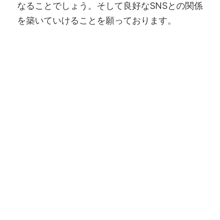
なることでしょう。そして良好なSNSとの関係
を築いていけることを願っております。