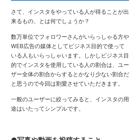
さて、インスタをやっている人が得ることが出
来るもの、とは何でしょうか？
数万単位でフォロワーさんがいらっしゃる方や
WEB広告の媒体としてビジネス目的で使って
いる人もいらっしゃいます。しかしビジネス目
的でインスタを使用している人の割合は、ユー
ザー全体の割合からするとかなり少ない割合だ
と思うので今回は割愛させていただきます。
一般のユーザーに絞ってみると、インスタの用
途はいたってシンプルです。
●写真や動画を投稿すること