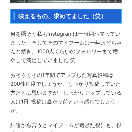
映えるもの、求めてました（笑）
何を隠そう私もInstagramは一時期ハマってい
ました。そしてそのマイブームは一年ほどちゃ
んと続き、1000人くらいのフォロワーまで増
やして満足していました 笑
おそらくその1年間でアップした写真投稿は
200件程度でしょうか。しっかり投稿していた
方だとは思いますが、しっかりアップしている
人は1日1投稿は当たり前という感じでしょう
か。
結論から言うとマイブームが過ぎた後にも、投