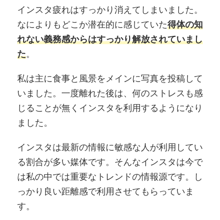
インスタ疲れはすっかり消えてしまいました。
なによりもどこか潜在的に感じていた
得体の知
れない義務感
からはすっかり解放されていまし
た
。
私は主に食事と風景をメインに写真を投稿して
いました。一度離れた後は、何のストレスも感
じることが無くインスタを利用するようになり
ました。
インスタは最新の情報に敏感な人が利用してい
る割合が多い媒体です。そんなインスタは今で
は私の中では重要なトレンドの情報源です。し
っかり良い距離感で利用させてもらっていま
す。