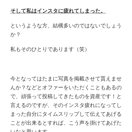
そして私はインスタに疲れてしまった。
というような方、結構多いのではないでしょう
か？
私もそのひとりであります（笑）
今となってはたまに写真を掲載させて貰えませ
んか？などとオファーをいただくこともあるの
で、頑張って投稿してきたものを資産です！と
言えるのですが、そのインスタ疲れになってし
まった自分にタイムスリップして伝えてあげる
ことが出来るとすれば、こう声を掛けてあげた
いなと思います。