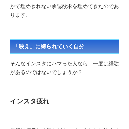
かで埋めきれない承認欲求を埋めてきたのであ
ります。
「映え」に縛られていく自分
そんなインスタにハマった人なら、一度は経験
があるのではないでしょうか？
インスタ疲れ