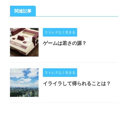
関連記事
ストレスなく生きる
ゲームは若さの源？
ストレスなく生きる
イライラして得られることは？