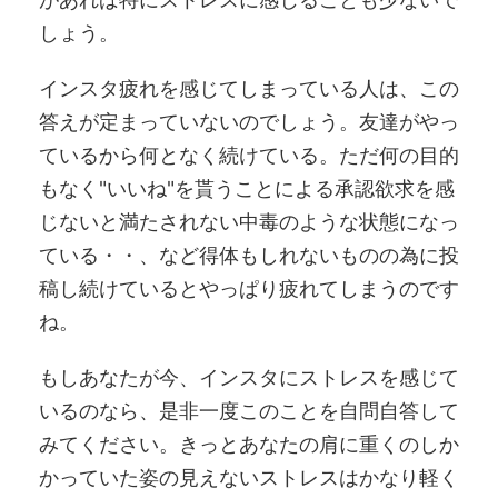
しょう。
インスタ疲れを感じてしまっている人は、この
答えが定まっていないのでしょう。友達がやっ
ているから何となく続けている。ただ何の目的
もなく"いいね"を貰うことによる承認欲求を感
じないと満たされない中毒のような状態になっ
ている・・、など得体もしれないものの為に投
稿し続けているとやっぱり疲れてしまうのです
ね。
もしあなたが今、インスタにストレスを感じて
いるのなら、是非一度このことを自問自答して
みてください。きっとあなたの肩に重くのしか
かっていた姿の見えないストレスはかなり軽く