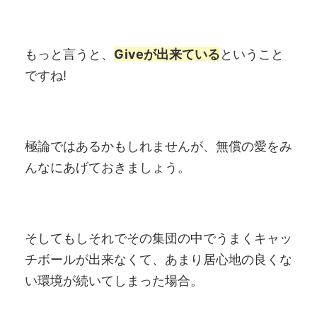
もっと言うと、
Giveが出来ている
ということ
ですね!
極論ではあるかもしれませんが、無償の愛をみ
んなにあげておきましょう。
そしてもしそれでその集団の中でうまくキャッ
チボールが出来なくて、あまり居心地の良くな
い環境が続いてしまった場合。