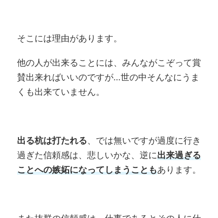
そこには理由があります。
他の人が出来ることには、みんながこぞって賞
賛出来ればいいのですが…世の中そんなにうま
くも出来ていません。
出る杭は打たれる
、では無いですが過度に行き
過ぎた信頼感は、悲しいかな、逆に
出来過ぎる
ことへの嫉妬になってしまうことも
あります。