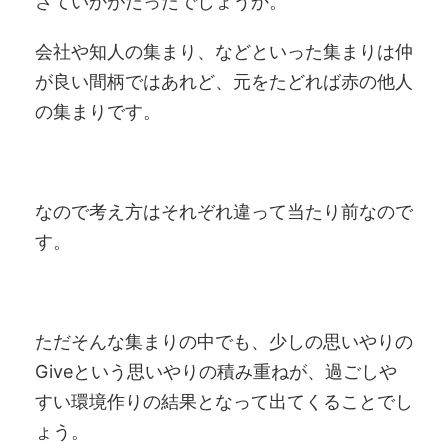
さていかがだったでしょうか。
会社や知人の集まり、などといった集まりは仲
が良い間柄ではあれど、元をたどれば赤の他人
の集まりです。
なので考え方はそれぞれ違って当たり前なので
す。
ただそんな集まりの中でも、少しの思いやりの
Giveという思いやりの積み重ねが、過ごしや
すい環境作りの結果となって出てくることでし
ょう。