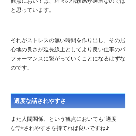
観点においては、程々の信頼感が適温なのでは
と思っています。
それがストレスの無い時間を作り出し、その居
心地の良さが延長線上としてより良い仕事のパ
フォーマンスに繋がっていくことになるはずな
のです。
適度な話されやすさ
また人間関係、という観点においても"適度
な"話されやすさを持てれば良いですね♪