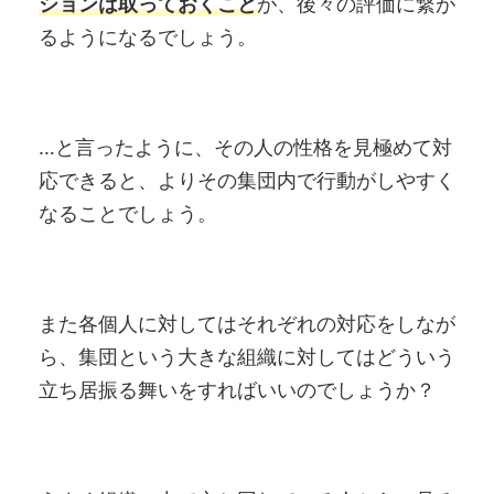
ションは取っておくこと
が、後々の評価に繋が
るようになるでしょう。
…と言ったように、その人の性格を見極めて対
応できると、よりその集団内で行動がしやすく
なることでしょう。
また各個人に対してはそれぞれの対応をしなが
ら、集団という大きな組織に対してはどういう
立ち居振る舞いをすればいいのでしょうか？