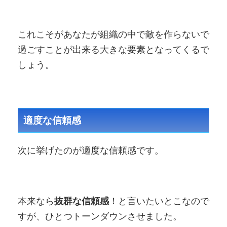
これこそがあなたが組織の中で敵を作らないで
過ごすことが出来る大きな要素となってくるで
しょう。
適度な信頼感
次に挙げたのが適度な信頼感です。
本来なら
抜群な信頼感
！と言いたいとこなので
すが、ひとつトーンダウンさせました。