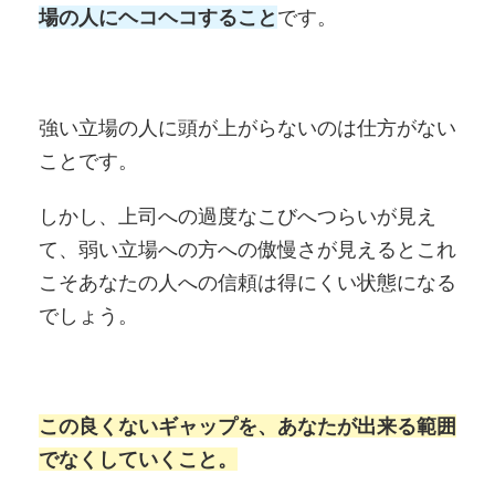
場の人にヘコヘコすること
です。
強い立場の人に頭が上がらないのは仕方がない
ことです。
しかし、上司への過度なこびへつらいが見え
て、弱い立場への方への傲慢さが見えるとこれ
こそあなたの人への信頼は得にくい状態になる
でしょう。
この良くないギャップを、あなたが出来る範囲
でなくしていくこと。