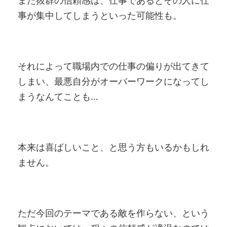
また抜群の信頼感は、仕事であるとその人に仕
事が集中してしまうといった可能性も。
それによって職場内での仕事の偏りが出てきて
しまい、最悪自分がオーバーワークになってし
まうなんてことも…
本来は喜ばしいこと、と思う方もいるかもしれ
ません。
ただ今回のテーマである敵を作らない、という