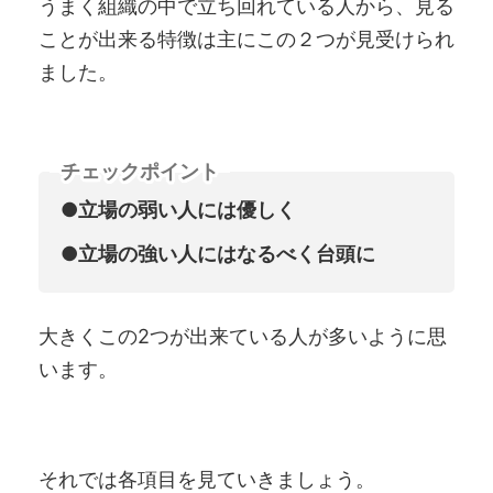
うまく組織の中で立ち回れている人から、見る
ことが出来る特徴は主にこの２つが見受けられ
ました。
チェックポイント
●立場の弱い人には優しく
●立場の強い人にはなるべく台頭に
大きくこの2つが出来ている人が多いように思
います。
それでは各項目を見ていきましょう。