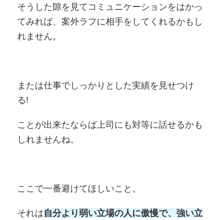
そうした隙を見てコミュニケーションをはかっ
てみれば、案外ラフに相手をしてくれるかもし
れません。
または仕事でしっかりとした実績を見せつけ
る!
ことが出来たならば上司にも対等に話せるかも
しれませんね。
ここで一番避けてほしいこと。
それは
自分より弱い立場の人に傲慢で、強い立