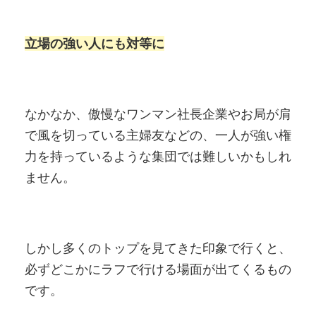
立場の強い人にも対等に
なかなか、傲慢なワンマン社長企業やお局が肩
で風を切っている主婦友などの、一人が強い権
力を持っているような集団では難しいかもしれ
ません。
しかし多くのトップを見てきた印象で行くと、
必ずどこかにラフで行ける場面が出てくるもの
です。