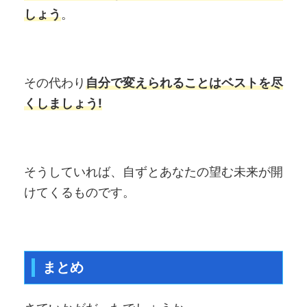
しょう
。
その代わり
自分で変えられることはベストを尽
くしましょう!
そうしていれば、自ずとあなたの望む未来が開
けてくるものです。
まとめ