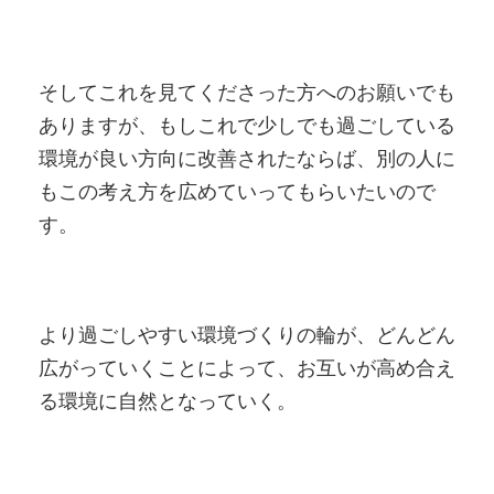
そしてこれを見てくださった方へのお願いでも
ありますが、もしこれで少しでも過ごしている
環境が良い方向に改善されたならば、別の人に
もこの考え方を広めていってもらいたいので
す。
より過ごしやすい環境づくりの輪が、どんどん
広がっていくことによって、お互いが高め合え
る環境に自然となっていく。