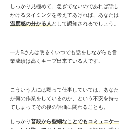
しっかり見極めて、急ぎでないのであれば話し
かけるタイミングを考えてあげれば、あなたは
温度感の分かる人
として認知されるでしょう。
一方Bさんは明るくいつでも話をしながらも営
業成績は高くキープ出来ている人です。
こういう人には黙って仕事していては、あなた
が何の作業をしているのか、という不安を持っ
てしまってその後の評価に関わることも。
しっかり
普段から些細なことでもコミュニケー