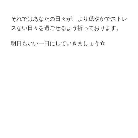
それではあなたの日々が、より穏やかでストレ
スない日々を過ごせるよう祈っております。
明日もいい一日にしていきましょう☆