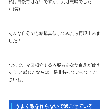
私は自慢ではないですが、元は根暗でした
←(笑)
そんな自分でも結構真似してみたら再現出来ま
した！
なので、今回紹介する内容もあなた自身が使え
そう!と感じたならば、是非持っていってくだ
さいね。
うまく敵を作らないで過ごせている