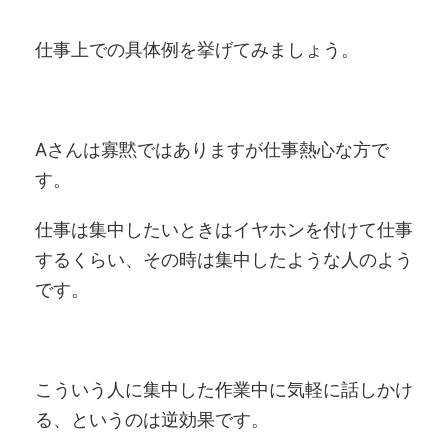
仕事上での具体例を挙げてみましょう。
Aさんは寡黙ではありますが仕事熱心な方で
す。
仕事は集中したいときはイヤホンを付けて仕事
するくらい、その時は集中したような人のよう
です。
こういう人に集中した作業中に気軽に話しかけ
る、というのは逆効果です。