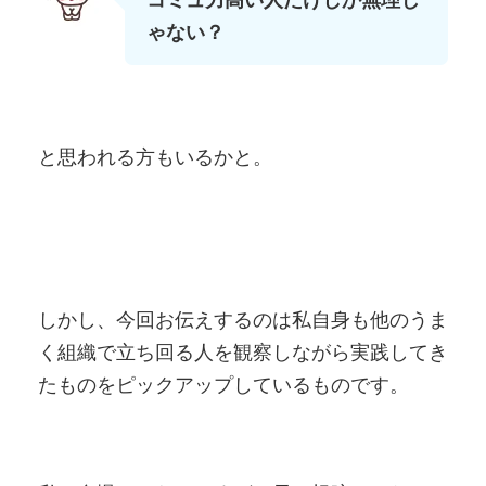
ゃない？
と思われる方もいるかと。
しかし、今回お伝えするのは私自身も他のうま
く組織で立ち回る人を観察しながら実践してき
たものをピックアップしているものです。