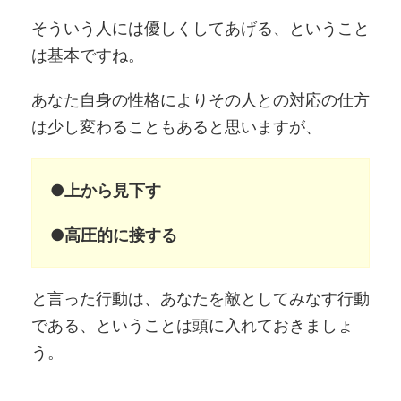
そういう人には優しくしてあげる、ということ
は基本ですね。
あなた自身の性格によりその人との対応の仕方
は少し変わることもあると思いますが、
●上から見下す
●高圧的に接する
と言った行動は、あなたを敵としてみなす行動
である、ということは頭に入れておきましょ
う。