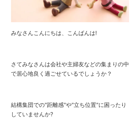
みなさんこんにちは、こんばんは!
さてみなさんは会社や主婦友などの集まりの中
で居心地良く過ごせているでしょうか？
結構集団での"距離感"や"立ち位置"に困ったり
していませんか?