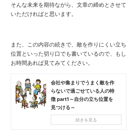
そんな未来を期待ながら、文章の締めとさせて
いただければと思います。
また、この内容の続きで、敵を作りにくい立ち
位置といった切り口でも書いているので、もし
お時間あれば見てみてください。
会社や集まりでうまく敵を作
らないで過ごせている人の特
徴 part1～自分の立ち位置を
見つける～
続きを見る