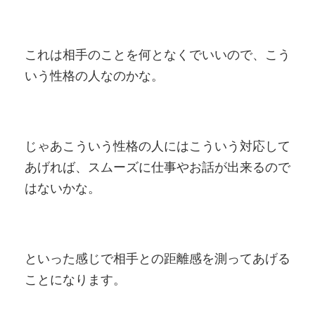
これは相手のことを何となくでいいので、こう
いう性格の人なのかな。
じゃあこういう性格の人にはこういう対応して
あげれば、スムーズに仕事やお話が出来るので
はないかな。
といった感じで相手との距離感を測ってあげる
ことになります。