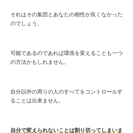
それはその集団とあなたの相性が良くなかった
のでしょう。
可能であるのであれば環境を変えることも一つ
の方法かもしれません。
自分以外の周りの人のすべてをコントロールす
ることは出来ません。
自分で変えられないことは割り切ってしまいま