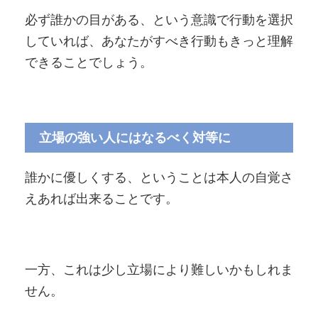
必ず誰かの目がある、という意識で行動を選択
していれば、あなたがすべき行動もきっと理解
できることでしょう。
立場の強い人にはなるべく対等に
誰かに優しくする、ということは本人の自覚さ
えあれば出来ることです。
一方、これは少し立場により難しいかもしれま
せん。