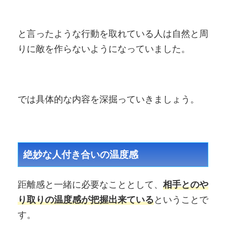
と言ったような行動を取れている人は自然と周
りに敵を作らないようになっていました。
では具体的な内容を深掘っていきましょう。
絶妙な人付き合いの温度感
距離感と一緒に必要なこととして、
相手とのや
り取りの温度感が把握出来ている
ということで
す。