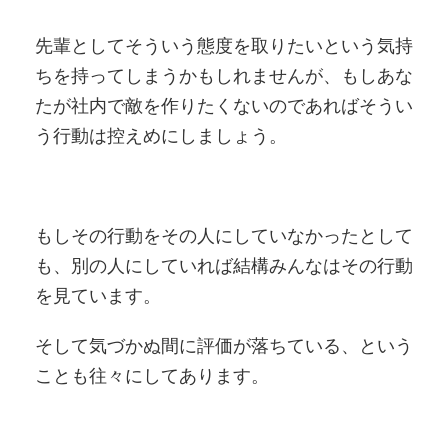
先輩としてそういう態度を取りたいという気持
ちを持ってしまうかもしれませんが、もしあな
たが社内で敵を作りたくないのであればそうい
う行動は控えめにしましょう。
もしその行動をその人にしていなかったとして
も、別の人にしていれば結構みんなはその行動
を見ています。
そして気づかぬ間に評価が落ちている、という
ことも往々にしてあります。