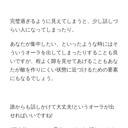
完璧過ぎるように見えてしまうと、少し話しづ
らい人になってしまったり。
あなたが集中したい、といったような時にはそ
ういうオーラを出してしまったりすることも良
いですが、程よく隙を見せてあげることもあな
たが敵を作りにくい状態に近づけるための要素
にもなるでしょう。
誰からも話しかけて大丈夫!というオーラが出
せればいいですね!