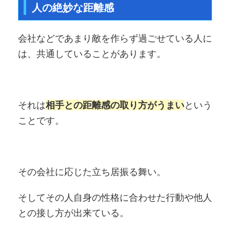
人の絶妙な距離感
会社などであまり敵を作らず過ごせている人に
は、共通していることがあります。
それは
相手との距離感の取り方がうまい
という
ことです。
その会社に応じた立ち居振る舞い。
そしてその人自身の性格に合わせた行動や他人
との接し方が出来ている。