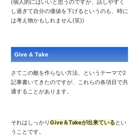
(個人的にはいいと思うのですが、話しやすく
し過ぎて自分の価値を下げるというのも、時に
は考え物かもしれません(笑))
Give & Take
さてこの敵を作らない方法、というテーマで2
記事書いてきたのですが、これらの各項目で共
通することがあります。
それはしっかり
Give＆Takeが出来ている
とい
うことです。