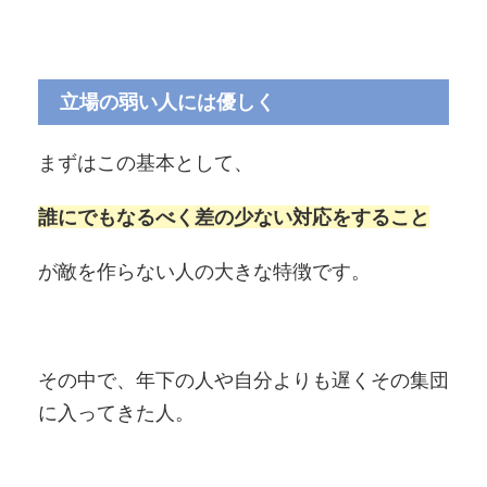
立場の弱い人には優しく
まずはこの基本として、
誰にでもなるべく差の少ない対応をすること
が敵を作らない人の大きな特徴です。
その中で、年下の人や自分よりも遅くその集団
に入ってきた人。