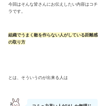
今回はそんな皆さんにお伝えしたい内容はコチ
ラです。
組織でうまく敵を作らない人がしている距離感
の取り方
とは、そういうのが出来る人は
コミュ力高い人だけしか無理じ